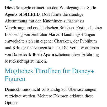
Diese Strategie erinnert an den Werdegang der Serie
Agents of SHIELD
. Dort führte die ständige
Abstimmung mit den Kinofilmen zunächst zu
Verwirrung und erzählerischen Brüchen. Erst nach einer
Loslösung von zentralen Marvel-Handlungssträngen
entwickelte sich ein eigener Charakter, der Publikum
und Kritiker überzeugen konnte. Die Verantwortlichen
Daredevil: Born Again
von
scheinen diese Erfahrung
berücksichtigt zu haben.
Mögliches Türöffnen für Disney+
Figuren
Dennoch muss nicht vollständig auf Überraschungen
verzichtet werden. Mehrere Faktoren erklären diese
Option: