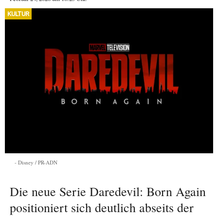
KULTUR
Disney / PR-ADN
Die neue Serie Daredevil: Born Again
positioniert sich deutlich abseits der