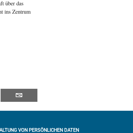
aft über das
nt ins Zentrum
ALTUNG VON PERSÖNLICHEN DATEN