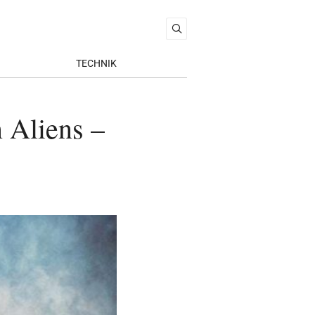
TECHNIK
 Aliens –