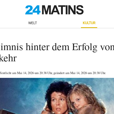
WELT
KULTUR
mnis hinter dem Erfolg von
kehr
ffentlicht am
Mai 14, 2026
um 20:38 Uhr
, geändert am Mai 14, 2026 um 20:38 Uhr
.