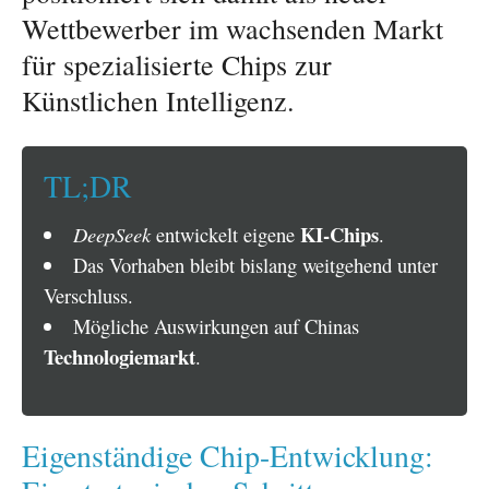
Wettbewerber im wachsenden Markt
für spezialisierte Chips zur
Künstlichen Intelligenz.
TL;DR
KI-Chips
DeepSeek
entwickelt eigene
.
Das Vorhaben bleibt bislang weitgehend unter
Verschluss.
Mögliche Auswirkungen auf Chinas
Technologiemarkt
.
Eigenständige Chip-Entwicklung: