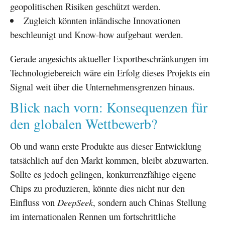
geopolitischen Risiken geschützt werden.
Zugleich könnten inländische Innovationen
beschleunigt und Know-how aufgebaut werden.
Gerade angesichts aktueller Exportbeschränkungen im
Technologiebereich wäre ein Erfolg dieses Projekts ein
Signal weit über die Unternehmensgrenzen hinaus.
Blick nach vorn: Konsequenzen für
den globalen Wettbewerb?
Ob und wann erste Produkte aus dieser Entwicklung
tatsächlich auf den Markt kommen, bleibt abzuwarten.
Sollte es jedoch gelingen, konkurrenzfähige eigene
Chips zu produzieren, könnte dies nicht nur den
Einfluss von
DeepSeek
, sondern auch Chinas Stellung
im internationalen Rennen um fortschrittliche