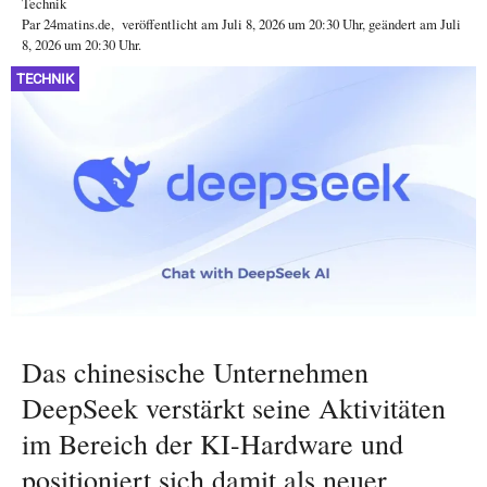
Technik
Par
24matins.de
,
veröffentlicht am
Juli 8, 2026
um 20:30 Uhr
, geändert am Juli
8, 2026 um 20:30 Uhr
.
TECHNIK
Das chinesische Unternehmen
DeepSeek verstärkt seine Aktivitäten
im Bereich der KI-Hardware und
positioniert sich damit als neuer