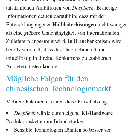
tatsächlichen Ambitionen von
DeepSeek
. Bisherige
Informationen deuten darauf hin, dass mit der
Halbleiterlösungen
Entwicklung eigener
nicht weniger
als eine größere Unabhängigkeit von internationalen
Zulieferern angestrebt wird. In Branchenkreisen wird
bereits vermutet, dass das Unternehmen damit
mittelfristig in direkte Konkurrenz zu etablierten
Anbietern treten könnte.
Mögliche Folgen für den
chinesischen Technologiemarkt
Mehrere Faktoren erklären diese Einschätzung:
KI-Hardware
DeepSeek
würde durch eigene
Produktionsketten im Inland stärken.
Sensible Technologien könnten so besser vor