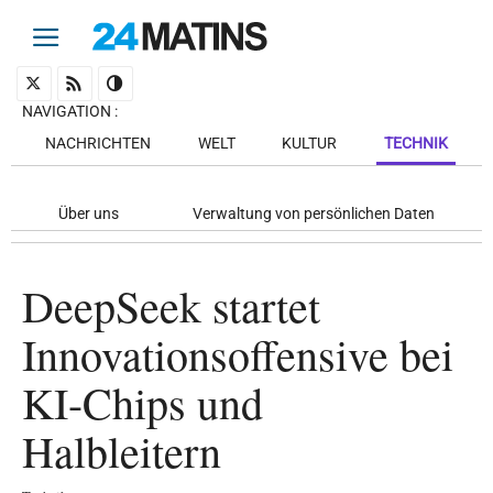
NAVIGATION
:
NACHRICHTEN
WELT
KULTUR
TECHNIK
Über uns
Verwaltung von persönlichen Daten
DeepSeek startet
Innovationsoffensive bei
KI-Chips und
Halbleitern