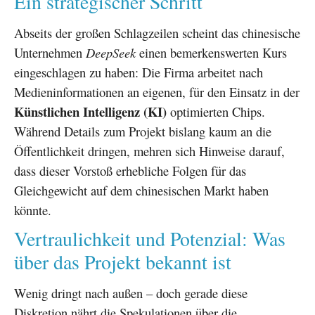
Ein strategischer Schritt
Abseits der großen Schlagzeilen scheint das chinesische
Unternehmen
DeepSeek
einen bemerkenswerten Kurs
eingeschlagen zu haben: Die Firma arbeitet nach
Medieninformationen an eigenen, für den Einsatz in der
Künstlichen Intelligenz (KI)
optimierten Chips.
Während Details zum Projekt bislang kaum an die
Öffentlichkeit dringen, mehren sich Hinweise darauf,
dass dieser Vorstoß erhebliche Folgen für das
Gleichgewicht auf dem chinesischen Markt haben
könnte.
Vertraulichkeit und Potenzial: Was
über das Projekt bekannt ist
Wenig dringt nach außen – doch gerade diese
Diskretion nährt die Spekulationen über die