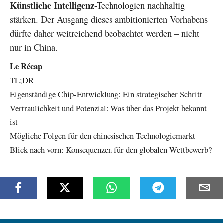
Künstliche Intelligenz
-Technologien nachhaltig
stärken. Der Ausgang dieses ambitionierten Vorhabens
dürfte daher weitreichend beobachtet werden – nicht
nur in China.
Le Récap
TL;DR
Eigenständige Chip-Entwicklung: Ein strategischer Schritt
Vertraulichkeit und Potenzial: Was über das Projekt bekannt
ist
Mögliche Folgen für den chinesischen Technologiemarkt
Blick nach vorn: Konsequenzen für den globalen Wettbewerb?