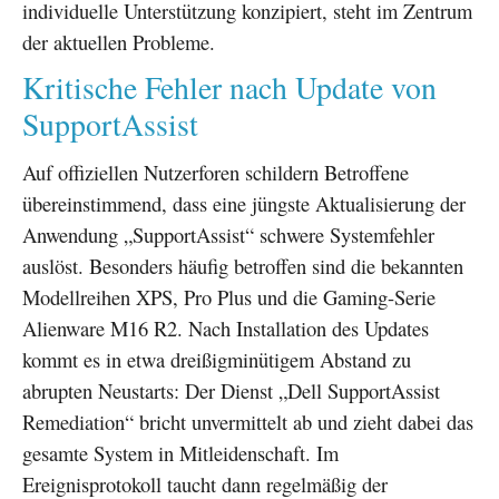
individuelle Unterstützung konzipiert, steht im Zentrum
der aktuellen Probleme.
Kritische Fehler nach Update von
SupportAssist
Auf offiziellen Nutzerforen schildern Betroffene
übereinstimmend, dass eine jüngste Aktualisierung der
Anwendung „SupportAssist“ schwere Systemfehler
auslöst. Besonders häufig betroffen sind die bekannten
Modellreihen XPS, Pro Plus und die Gaming-Serie
Alienware M16 R2. Nach Installation des Updates
kommt es in etwa dreißigminütigem Abstand zu
abrupten Neustarts: Der Dienst „Dell SupportAssist
Remediation“ bricht unvermittelt ab und zieht dabei das
gesamte System in Mitleidenschaft. Im
Ereignisprotokoll taucht dann regelmäßig der