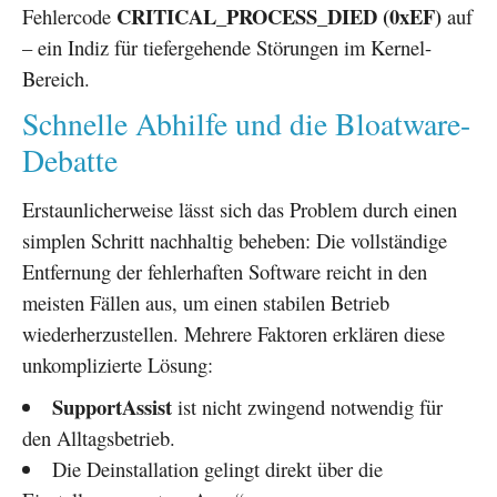
CRITICAL_PROCESS_DIED (0xEF)
Fehlercode
auf
– ein Indiz für tiefergehende Störungen im Kernel-
Bereich.
Schnelle Abhilfe und die Bloatware-
Debatte
Erstaunlicherweise lässt sich das Problem durch einen
simplen Schritt nachhaltig beheben: Die vollständige
Entfernung der fehlerhaften Software reicht in den
meisten Fällen aus, um einen stabilen Betrieb
wiederherzustellen. Mehrere Faktoren erklären diese
unkomplizierte Lösung:
SupportAssist
ist nicht zwingend notwendig für
den Alltagsbetrieb.
Die Deinstallation gelingt direkt über die