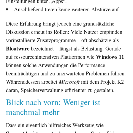
Einstellungen unter „Apps“.
Anschließend treten keine weiteren Abstürze auf.
Diese Erfahrung bringt jedoch eine grundsätzliche
Diskussion erneut ins Rollen: Viele Nutzer empfinden
vorinstallierte Zusatzprogramme – oft abschätzig als
Bloatware
bezeichnet – längst als Belastung. Gerade
Windows 11
auf ressourcenintensiven Plattformen wie
können solche Anwendungen die Performance
beeinträchtigen und zu unerwarteten Problemen führen.
Währenddessen arbeitet
Microsoft
mit dem Projekt K2
daran, Speicherverwaltung effizienter zu gestalten.
Blick nach vorn: Weniger ist
manchmal mehr
Dass ein eigentlich hilfreiches Werkzeug wie