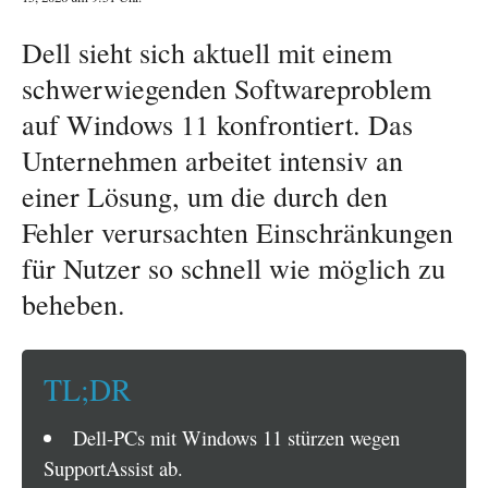
Dell sieht sich aktuell mit einem
schwerwiegenden Softwareproblem
auf Windows 11 konfrontiert. Das
Unternehmen arbeitet intensiv an
einer Lösung, um die durch den
Fehler verursachten Einschränkungen
für Nutzer so schnell wie möglich zu
beheben.
TL;DR
Dell-PCs mit Windows 11 stürzen wegen
SupportAssist ab.