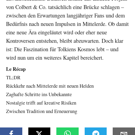
von Colbert & Co. tatsächlich eine Brücke schlagen –
zwischen den Erwartungen langjähriger Fans und dem
Bedürfnis nach neuen Impulsen in Mittelerde. Ob damit
eine neue Ära eingeläutet wird oder eher neue
Kontroversen entstehen, bleibt abzuwarten. Doch klar
ist: Die Faszination für Tolkiens Kosmos lebt – und
wird nun um ein weiteres Kapitel bereichert.
Le Récap
TL;DR
Rückkehr nach Mittelerde mit neuen Helden
Zaghafte Schritte ins Unbekannte
Nostalgie trifft auf kreative Risiken
Zwischen Tradition und Erneuerung