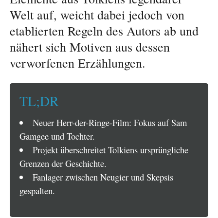
Welt auf, weicht dabei jedoch von
etablierten Regeln des Autors ab und
nähert sich Motiven aus dessen
verworfenen Erzählungen.
TL;DR
Neuer Herr-der-Ringe-Film: Fokus auf Sam
Gamgee und Tochter.
Projekt überschreitet Tolkiens ursprüngliche
Grenzen der Geschichte.
Fanlager zwischen Neugier und Skepsis
gespalten.