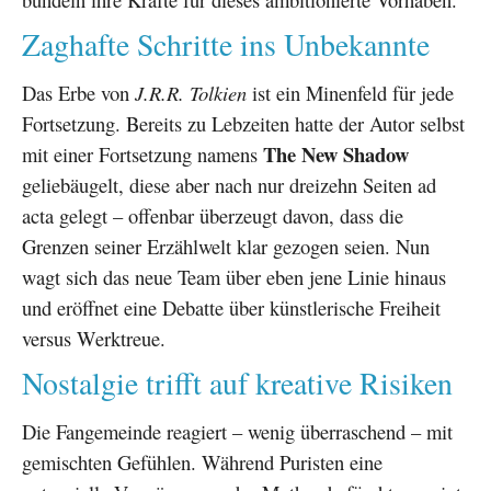
Zaghafte Schritte ins Unbekannte
Das Erbe von
J.R.R. Tolkien
ist ein Minenfeld für jede
Fortsetzung. Bereits zu Lebzeiten hatte der Autor selbst
The New Shadow
mit einer Fortsetzung namens
geliebäugelt, diese aber nach nur dreizehn Seiten ad
acta gelegt – offenbar überzeugt davon, dass die
Grenzen seiner Erzählwelt klar gezogen seien. Nun
wagt sich das neue Team über eben jene Linie hinaus
und eröffnet eine Debatte über künstlerische Freiheit
versus Werktreue.
Nostalgie trifft auf kreative Risiken
Die Fangemeinde reagiert – wenig überraschend – mit
gemischten Gefühlen. Während Puristen eine