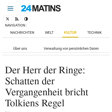
NAVIGATION
:
NACHRICHTEN
WELT
KULTUR
TECHNIK
Über uns
Verwaltung von persönlichen Daten
Der Herr der Ringe:
Schatten der
Vergangenheit bricht
Tolkiens Regel