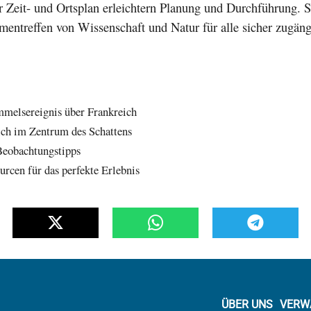
ter Zeit- und Ortsplan erleichtern Planung und Durchführung. S
mentreffen von Wissenschaft und Natur für alle sicher zugäng
mmelsereignis über Frankreich
ch im Zentrum des Schattens
Beobachtungstipps
urcen für das perfekte Erlebnis
ÜBER UNS
VERW