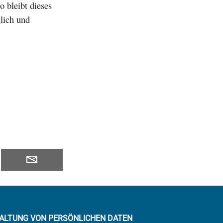
o bleibt dieses
lich und
ALTUNG VON PERSÖNLICHEN DATEN