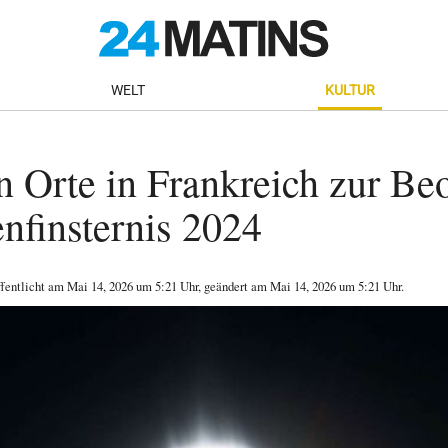
WELT
KULTUR
n Orte in Frankreich zur B
nfinsternis 2024
ffentlicht am
Mai 14, 2026
um 5:21 Uhr
, geändert am Mai 14, 2026 um 5:21 Uhr
.