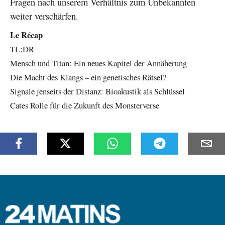
Fragen nach unserem Verhältnis zum Unbekannten
weiter verschärfen.
Le Récap
TL;DR
Mensch und Titan: Ein neues Kapitel der Annäherung
Die Macht des Klangs – ein genetisches Rätsel?
Signale jenseits der Distanz: Bioakustik als Schlüssel
Cates Rolle für die Zukunft des Monsterverse