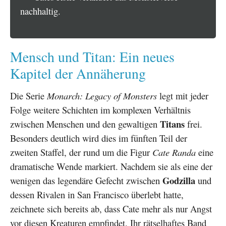
nachhaltig.
Mensch und Titan: Ein neues
Kapitel der Annäherung
Die Serie
Monarch: Legacy of Monsters
legt mit jeder
Folge weitere Schichten im komplexen Verhältnis
Titans
zwischen Menschen und den gewaltigen
frei.
Besonders deutlich wird dies im fünften Teil der
zweiten Staffel, der rund um die Figur
Cate Randa
eine
dramatische Wende markiert. Nachdem sie als eine der
Godzilla
wenigen das legendäre Gefecht zwischen
und
dessen Rivalen in San Francisco überlebt hatte,
zeichnete sich bereits ab, dass Cate mehr als nur Angst
vor diesen Kreaturen empfindet. Ihr rätselhaftes Band