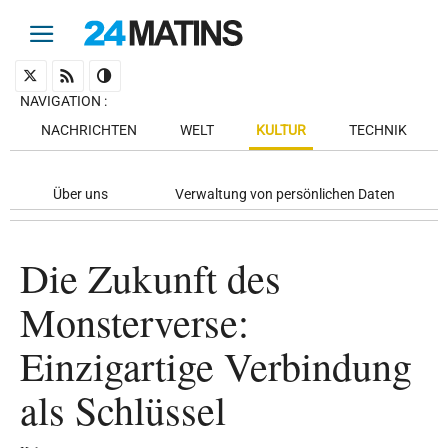
NAVIGATION
:
NACHRICHTEN
WELT
KULTUR
TECHNIK
Über uns
Verwaltung von persönlichen Daten
Die Zukunft des
Monsterverse:
Einzigartige Verbindung
als Schlüssel