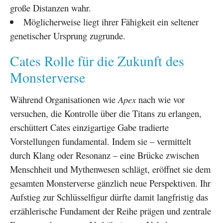
große Distanzen wahr.
Möglicherweise liegt ihrer Fähigkeit ein seltener
genetischer Ursprung zugrunde.
Cates Rolle für die Zukunft des
Monsterverse
Während Organisationen wie
Apex
nach wie vor
versuchen, die Kontrolle über die Titans zu erlangen,
erschüttert Cates einzigartige Gabe tradierte
Vorstellungen fundamental. Indem sie – vermittelt
durch Klang oder Resonanz – eine Brücke zwischen
Menschheit und Mythenwesen schlägt, eröffnet sie dem
gesamten Monsterverse gänzlich neue Perspektiven. Ihr
Aufstieg zur Schlüsselfigur dürfte damit langfristig das
erzählerische Fundament der Reihe prägen und zentrale