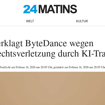
WELT
KULTUR
erklagt ByteDance wegen
chtsverletzung durch KI-Tr
ffentlicht am
Februar 16, 2026
um 20:05 Uhr
, geändert am Februar 16, 2026 um 20:05 Uh