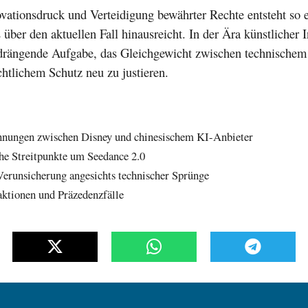
vationsdruck und Verteidigung bewährter Rechte entsteht so 
s über den aktuellen Fall hinausreicht. In der Ära künstlicher I
 drängende Aufgabe, das Gleichgewicht zwischen technischem 
htlichem Schutz neu zu justieren.
nungen zwischen Disney und chinesischem KI-Anbieter
he Streitpunkte um Seedance 2.0
erunsicherung angesichts technischer Sprünge
aktionen und Präzedenzfälle