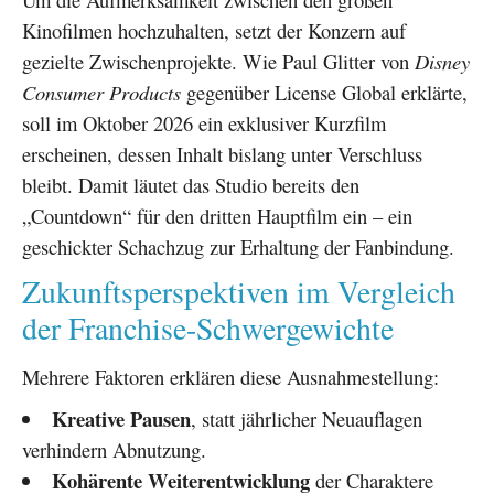
Kinofilmen hochzuhalten, setzt der Konzern auf
gezielte Zwischenprojekte. Wie Paul Glitter von
Disney
Consumer Products
gegenüber License Global erklärte,
soll im Oktober 2026 ein exklusiver Kurzfilm
erscheinen, dessen Inhalt bislang unter Verschluss
bleibt. Damit läutet das Studio bereits den
„Countdown“ für den dritten Hauptfilm ein – ein
geschickter Schachzug zur Erhaltung der Fanbindung.
Zukunftsperspektiven im Vergleich
der Franchise-Schwergewichte
Mehrere Faktoren erklären diese Ausnahmestellung:
Kreative Pausen
, statt jährlicher Neuauflagen
verhindern Abnutzung.
Kohärente Weiterentwicklung
der Charaktere