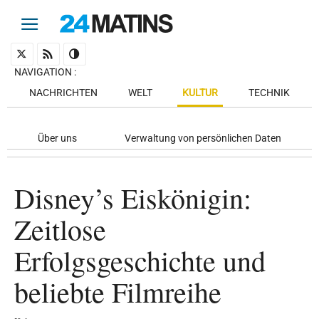
NAVIGATION
:
NACHRICHTEN
WELT
KULTUR
TECHNIK
Über uns
Verwaltung von persönlichen Daten
Disney’s Eiskönigin:
Zeitlose
Erfolgsgeschichte und
beliebte Filmreihe