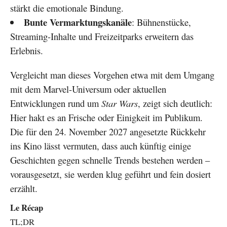
stärkt die emotionale Bindung.
Bunte Vermarktungskanäle
: Bühnenstücke,
Streaming-Inhalte und Freizeitparks erweitern das
Erlebnis.
Vergleicht man dieses Vorgehen etwa mit dem Umgang
mit dem Marvel-Universum oder aktuellen
Entwicklungen rund um
Star Wars
, zeigt sich deutlich:
Hier hakt es an Frische oder Einigkeit im Publikum.
Die für den 24. November 2027 angesetzte Rückkehr
ins Kino lässt vermuten, dass auch künftig einige
Geschichten gegen schnelle Trends bestehen werden –
vorausgesetzt, sie werden klug geführt und fein dosiert
erzählt.
Le Récap
TL;DR