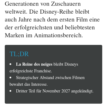
Generationen von Zuschauern
weltweit. Die Disney-Reihe bleibt
auch Jahre nach dem ersten Film eine
der erfolgreichsten und beliebtesten
Marken im Animationsbereich.
TL;DR
La Reine des neiges
bleibt Disneys
erfolgreichste Franchise.
Strategischer Abstand zwischen Filmen
bewahrt das Interesse.
Dritter Teil für November 2027 angekündigt.