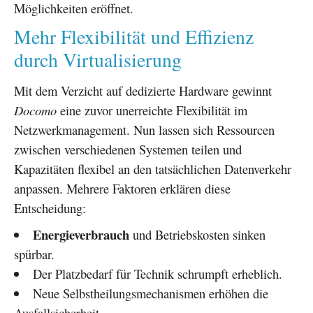
Möglichkeiten eröffnet.
Mehr Flexibilität und Effizienz
durch Virtualisierung
Mit dem Verzicht auf dedizierte Hardware gewinnt
Docomo
eine zuvor unerreichte Flexibilität im
Netzwerkmanagement. Nun lassen sich Ressourcen
zwischen verschiedenen Systemen teilen und
Kapazitäten flexibel an den tatsächlichen Datenverkehr
anpassen. Mehrere Faktoren erklären diese
Entscheidung:
Energieverbrauch
und Betriebskosten sinken
spürbar.
Der Platzbedarf für Technik schrumpft erheblich.
Neue Selbstheilungsmechanismen erhöhen die
Ausfallsicherheit.