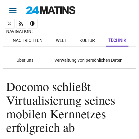
NAVIGATION
:
NACHRICHTEN
WELT
KULTUR
TECHNIK
Über uns
Verwaltung von persönlichen Daten
Docomo schließt
Virtualisierung seines
mobilen Kernnetzes
erfolgreich ab