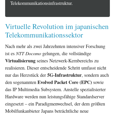
Telekommunikationsinfrastruktur.
Virtuelle Revolution im japanischen
Telekommunikationssektor
Nach mehr als zwei Jahrzehnten intensiver Forschung
ist es
NTT Docomo
gelungen, die vollständige
Virtualisierung
seines Netzwerk-Kernbereichs zu
realisieren. Dieser entscheidende Schritt umfasst nicht
5G-Infrastruktur
nur das Herzstück der
, sondern auch
Evolved Packet Core (EPC)
den sogenannten
sowie
das IP Multimedia Subsystem. Anstelle spezialisierter
Hardware werden nun leistungsfähige Standardserver
eingesetzt – ein Paradigmenwechsel, der dem größten
Mobilfunkanbieter Japans beträchtliche neue