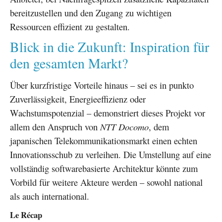
bereitzustellen und den Zugang zu wichtigen
Ressourcen effizient zu gestalten.
Blick in die Zukunft: Inspiration für
den gesamten Markt?
Über kurzfristige Vorteile hinaus – sei es in punkto
Zuverlässigkeit, Energieeffizienz oder
Wachstumspotenzial – demonstriert dieses Projekt vor
allem den Anspruch von
NTT Docomo
, dem
japanischen Telekommunikationsmarkt einen echten
Innovationsschub zu verleihen. Die Umstellung auf eine
vollständig softwarebasierte Architektur könnte zum
Vorbild für weitere Akteure werden – sowohl national
als auch international.
Le Récap