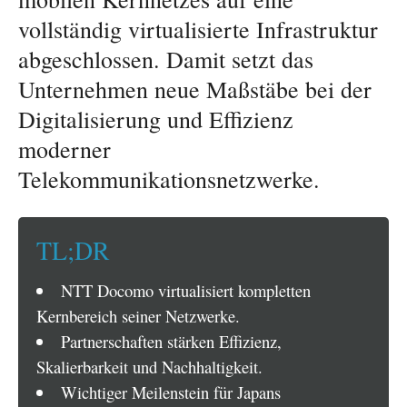
vollständig virtualisierte Infrastruktur
abgeschlossen. Damit setzt das
Unternehmen neue Maßstäbe bei der
Digitalisierung und Effizienz
moderner
Telekommunikationsnetzwerke.
TL;DR
NTT Docomo virtualisiert kompletten
Kernbereich seiner Netzwerke.
Partnerschaften stärken Effizienz,
Skalierbarkeit und Nachhaltigkeit.
Wichtiger Meilenstein für Japans