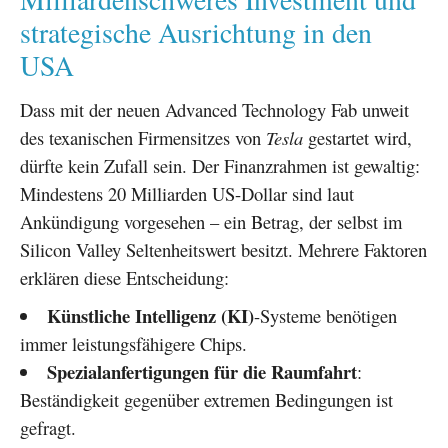
strategische Ausrichtung in den
USA
Dass mit der neuen Advanced Technology Fab unweit
des texanischen Firmensitzes von
Tesla
gestartet wird,
dürfte kein Zufall sein. Der Finanzrahmen ist gewaltig:
Mindestens 20 Milliarden US-Dollar sind laut
Ankündigung vorgesehen – ein Betrag, der selbst im
Silicon Valley Seltenheitswert besitzt. Mehrere Faktoren
erklären diese Entscheidung:
Künstliche Intelligenz (KI)
-Systeme benötigen
immer leistungsfähigere Chips.
Spezialanfertigungen für die Raumfahrt
:
Beständigkeit gegenüber extremen Bedingungen ist
gefragt.