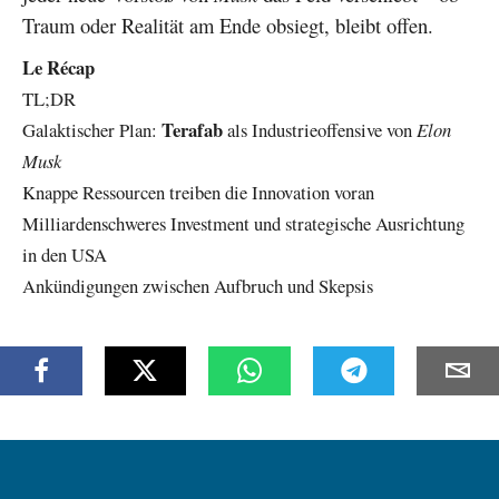
Traum oder Realität am Ende obsiegt, bleibt offen.
Le Récap
TL;DR
Terafab
Galaktischer Plan:
als Industrieoffensive von
Elon
Musk
Knappe Ressourcen treiben die Innovation voran
Milliardenschweres Investment und strategische Ausrichtung
in den USA
Ankündigungen zwischen Aufbruch und Skepsis