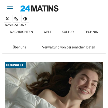
NAVIGATION
:
NACHRICHTEN
WELT
KULTUR
TECHNIK
Über uns
Verwaltung von persönlichen Daten
GESUNDHEIT