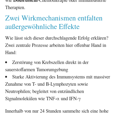
Therapien.
Zwei Wirkmechanismen entfalten
außergewöhnliche Effekte
Wie lässt sich dieser durchschlagende Erfolg erklären?
Zwei zentrale Prozesse arbeiten hier offenbar Hand in
Hand:
Zerstörung von Krebszellen direkt in der
sauerstoffarmen Tumorumgebung
Starke Aktivierung des Immunsystems mit massiver
Zunahme von T- und B-Lymphozyten sowie
Neutrophilen; begleitet von entzündlichen
Signalmolekülen wie TNF-α und IFN-γ
Innerhalb von nur 24 Stunden sammelte sich eine hohe