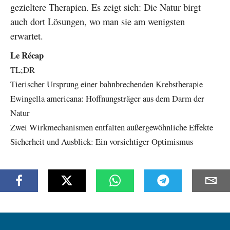
gezieltere Therapien. Es zeigt sich: Die Natur birgt
auch dort Lösungen, wo man sie am wenigsten
erwartet.
Le Récap
TL;DR
Tierischer Ursprung einer bahnbrechenden Krebstherapie
Ewingella americana: Hoffnungsträger aus dem Darm der
Natur
Zwei Wirkmechanismen entfalten außergewöhnliche Effekte
Sicherheit und Ausblick: Ein vorsichtiger Optimismus