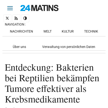
NAVIGATION
:
NACHRICHTEN
WELT
KULTUR
TECHNIK
Über uns
Verwaltung von persönlichen Daten
Entdeckung: Bakterien
bei Reptilien bekämpfen
Tumore effektiver als
Krebsmedikamente