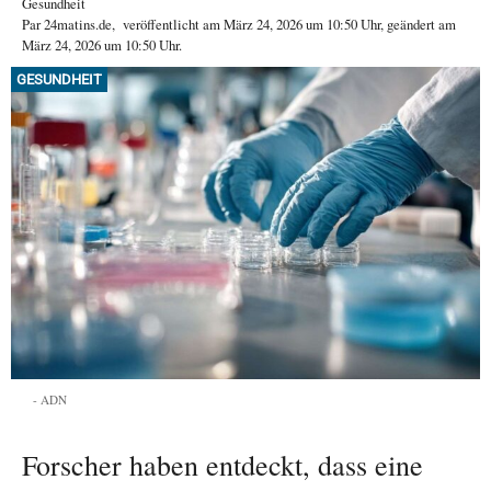
Gesundheit
Par
24matins.de
,
veröffentlicht am
März 24, 2026
um 10:50 Uhr
, geändert am
März 24, 2026 um 10:50 Uhr
.
GESUNDHEIT
ADN
Forscher haben entdeckt, dass eine