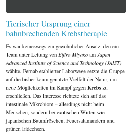
Tierischer Ursprung einer
bahnbrechenden Krebstherapie
Es war keineswegs ein gewöhnlicher Ansatz, den ein
Team unter Leitung von
Eijiro Miyako
am
Japan
Advanced Institute of Science and Technology (JAIST)
wählte. Fernab etablierter Laborwege setzte die Gruppe
auf die bisher kaum genutzte Vielfalt der Natur, um
Krebs
neue Möglichkeiten im Kampf gegen
zu
erschließen. Das Interesse richtete sich auf das
intestinale Mikrobiom – allerdings nicht beim
Menschen, sondern bei exotischen Wirten wie
japanischen Baumfröschen, Feuersalamandern und
grünen Eidechsen.