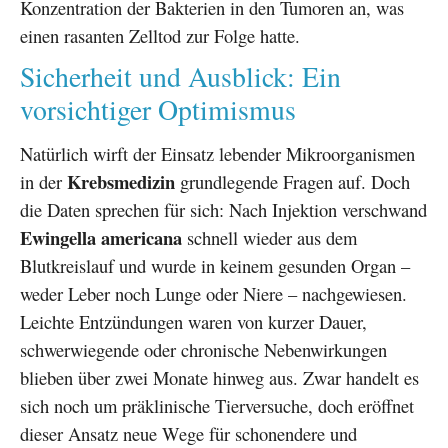
Konzentration der Bakterien in den Tumoren an, was
einen rasanten Zelltod zur Folge hatte.
Sicherheit und Ausblick: Ein
vorsichtiger Optimismus
Natürlich wirft der Einsatz lebender Mikroorganismen
Krebsmedizin
in der
grundlegende Fragen auf. Doch
die Daten sprechen für sich: Nach Injektion verschwand
Ewingella americana
schnell wieder aus dem
Blutkreislauf und wurde in keinem gesunden Organ –
weder Leber noch Lunge oder Niere – nachgewiesen.
Leichte Entzündungen waren von kurzer Dauer,
schwerwiegende oder chronische Nebenwirkungen
blieben über zwei Monate hinweg aus. Zwar handelt es
sich noch um präklinische Tierversuche, doch eröffnet
dieser Ansatz neue Wege für schonendere und