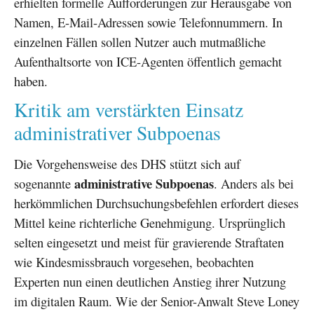
erhielten formelle Aufforderungen zur Herausgabe von
Namen, E-Mail-Adressen sowie Telefonnummern. In
einzelnen Fällen sollen Nutzer auch mutmaßliche
Aufenthaltsorte von ICE-Agenten öffentlich gemacht
haben.
Kritik am verstärkten Einsatz
administrativer Subpoenas
Die Vorgehensweise des DHS stützt sich auf
administrative Subpoenas
sogenannte
. Anders als bei
herkömmlichen Durchsuchungsbefehlen erfordert dieses
Mittel keine richterliche Genehmigung. Ursprünglich
selten eingesetzt und meist für gravierende Straftaten
wie Kindesmissbrauch vorgesehen, beobachten
Experten nun einen deutlichen Anstieg ihrer Nutzung
im digitalen Raum. Wie der Senior-Anwalt Steve Loney