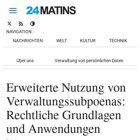
NAVIGATION
:
NACHRICHTEN
WELT
KULTUR
TECHNIK
Über uns
Verwaltung von persönlichen Daten
Erweiterte Nutzung von
Verwaltungssubpoenas:
Rechtliche Grundlagen
und Anwendungen