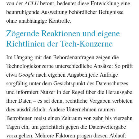
von der
ACLU
betont, bedeutet diese Entwicklung eine
beunruhigende Ausweitung behördlicher Befugnisse
ohne unabhängige Kontrolle.
Zögernde Reaktionen und eigene
Richtlinien der Tech-Konzerne
Im Umgang mit den Behördenanfragen zeigen die
Technologiekonzerne unterschiedliche Ansätze: So prüft
etwa
Google
nach eigenen Angaben jede Anfrage
sorgfältig unter dem Gesichtspunkt des Datenschutzes
und informiert Nutzer in der Regel über die Herausgabe
ihrer Daten – es sei denn, rechtliche Vorgaben verbieten
dies ausdrücklich. Andere Unternehmen räumen
Betroffenen meist einen Zeitraum von zehn bis vierzehn
Tagen ein, um gerichtlich gegen die Datenweitergabe
vorzugehen. Mehrere Faktoren prägen diesen Ablauf: