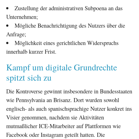
Zustellung der administrativen Subpoena an das
Unternehmen;
Mögliche Benachrichtigung des Nutzers über die
Anfrage;
Möglichkeit eines gerichtlichen Widerspruchs
innerhalb kurzer Frist.
Kampf um digitale Grundrechte
spitzt sich zu
Die Kontroverse gewinnt insbesondere in Bundesstaaten
wie Pennsylvania an Brisanz. Dort wurden sowohl
englisch- als auch spanischsprachige Nutzer konkret ins
Visier genommen, nachdem sie Aktivitäten
mutmaßlicher ICE-Mitarbeiter auf Plattformen wie
Facebook oder Instagram geteilt hatten. Die