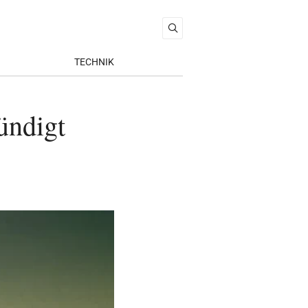
TECHNIK
kündigt