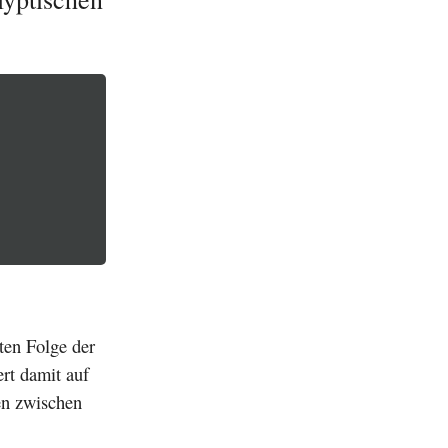
ten Folge der
rt damit auf
en zwischen