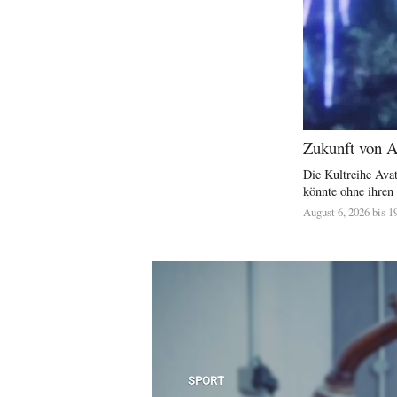
Zukunft von A
Die Kultreihe Ava
könnte ohne ihren
August 6, 2026 bis 1
SPORT