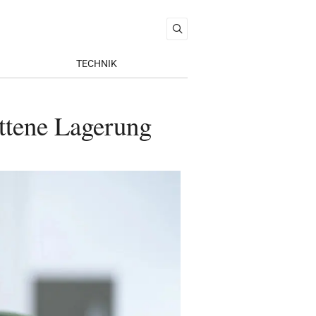
TECHNIK
ittene Lagerung