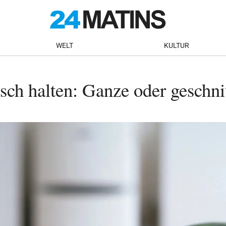
WELT
KULTUR
sch halten: Ganze oder geschn