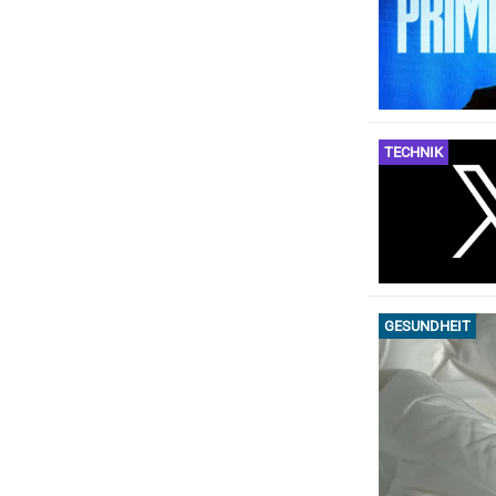
TECHNIK
GESUNDHEIT