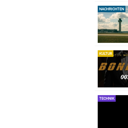
NACHRICHTEN
KULTUR
TECHNIK