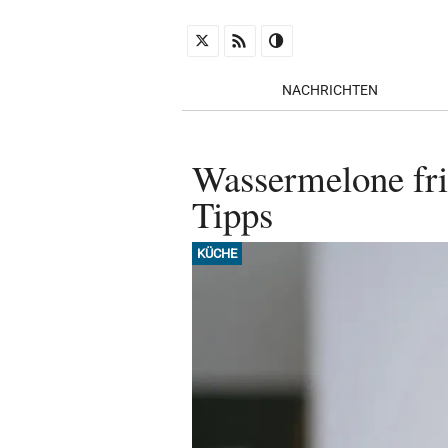
NACHRICHTEN
Wassermelone fri
Tipps
KÜCHE