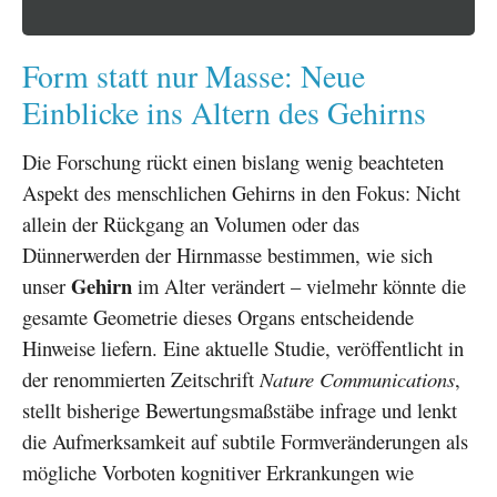
Form statt nur Masse: Neue
Einblicke ins Altern des Gehirns
Die Forschung rückt einen bislang wenig beachteten
Aspekt des menschlichen Gehirns in den Fokus: Nicht
allein der Rückgang an Volumen oder das
Dünnerwerden der Hirnmasse bestimmen, wie sich
Gehirn
unser
im Alter verändert – vielmehr könnte die
gesamte Geometrie dieses Organs entscheidende
Hinweise liefern. Eine aktuelle Studie, veröffentlicht in
der renommierten Zeitschrift
Nature Communications
,
stellt bisherige Bewertungsmaßstäbe infrage und lenkt
die Aufmerksamkeit auf subtile Formveränderungen als
mögliche Vorboten kognitiver Erkrankungen wie