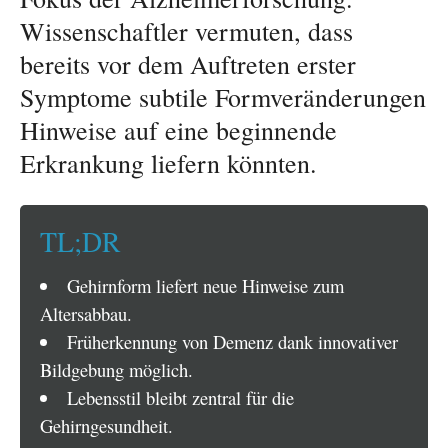
Wissenschaftler vermuten, dass
bereits vor dem Auftreten erster
Symptome subtile Formveränderungen
Hinweise auf eine beginnende
Erkrankung liefern könnten.
TL;DR
Gehirnform liefert neue Hinweise zum
Altersabbau.
Früherkennung von Demenz dank innovativer
Bildgebung möglich.
Lebensstil bleibt zentral für die
Gehirngesundheit.