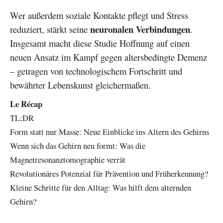
Wer außerdem soziale Kontakte pflegt und Stress
neuronalen Verbindungen
reduziert, stärkt seine
.
Insgesamt macht diese Studie Hoffnung auf einen
neuen Ansatz im Kampf gegen altersbedingte Demenz
– getragen von technologischem Fortschritt und
bewährter Lebenskunst gleichermaßen.
Le Récap
TL;DR
Form statt nur Masse: Neue Einblicke ins Altern des Gehirns
Wenn sich das Gehirn neu formt: Was die
Magnetresonanztomographie verrät
Revolutionäres Potenzial für Prävention und Früherkennung?
Kleine Schritte für den Alltag: Was hilft dem alternden
Gehirn?