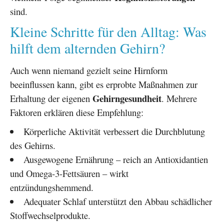
sind.
Kleine Schritte für den Alltag: Was
hilft dem alternden Gehirn?
Auch wenn niemand gezielt seine Hirnform
beeinflussen kann, gibt es erprobte Maßnahmen zur
Gehirngesundheit
Erhaltung der eigenen
. Mehrere
Faktoren erklären diese Empfehlung:
Körperliche Aktivität verbessert die Durchblutung
des Gehirns.
Ausgewogene Ernährung – reich an Antioxidantien
und Omega-3-Fettsäuren – wirkt
entzündungshemmend.
Adequater Schlaf unterstützt den Abbau schädlicher
Stoffwechselprodukte.