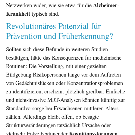
Alzheimer-
Netzwerken wider, wie sie etwa für die
Krankheit
typisch sind.
Revolutionäres Potenzial für
Prävention und Früherkennung?
Sollten sich diese Befunde in weiteren Studien
bestätigen, hätte das Konsequenzen für medizinische
Routinen: Die Vorstellung, mit einer gezielten
Bildgebung Risikopersonen lange vor dem Auftreten
von Gedächtnislücken oder Konzentrationsproblemen
zu identifizieren, erscheint plötzlich greifbar. Einfache
und nicht-invasive MRT-Analysen könnten künftig zur
Standardvorsorge bei Erwachsenen mittleren Alters
zählen. Allerdings bleibt offen, ob besagte
Strukturveränderungen tatsächlich Ursache oder
Kognitionsstörungen
vielmehr Folge beginnender