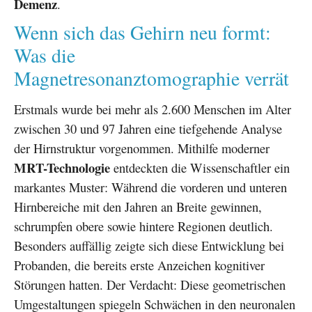
Demenz
.
Wenn sich das Gehirn neu formt:
Was die
Magnetresonanztomographie verrät
Erstmals wurde bei mehr als 2.600 Menschen im Alter
zwischen 30 und 97 Jahren eine tiefgehende Analyse
der Hirnstruktur vorgenommen. Mithilfe moderner
MRT-Technologie
entdeckten die Wissenschaftler ein
markantes Muster: Während die vorderen und unteren
Hirnbereiche mit den Jahren an Breite gewinnen,
schrumpfen obere sowie hintere Regionen deutlich.
Besonders auffällig zeigte sich diese Entwicklung bei
Probanden, die bereits erste Anzeichen kognitiver
Störungen hatten. Der Verdacht: Diese geometrischen
Umgestaltungen spiegeln Schwächen in den neuronalen