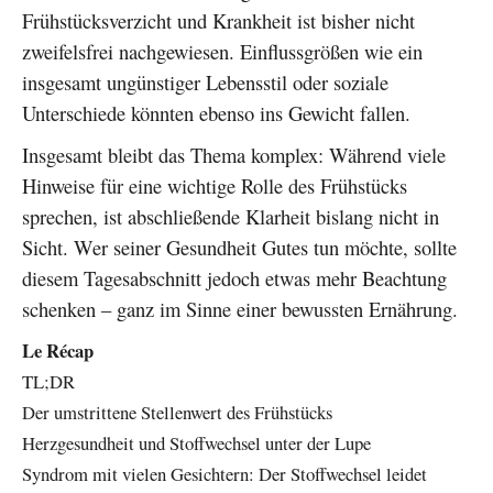
Frühstücksverzicht und Krankheit ist bisher nicht
zweifelsfrei nachgewiesen. Einflussgrößen wie ein
insgesamt ungünstiger Lebensstil oder soziale
Unterschiede könnten ebenso ins Gewicht fallen.
Insgesamt bleibt das Thema komplex: Während viele
Hinweise für eine wichtige Rolle des Frühstücks
sprechen, ist abschließende Klarheit bislang nicht in
Sicht. Wer seiner Gesundheit Gutes tun möchte, sollte
diesem Tagesabschnitt jedoch etwas mehr Beachtung
schenken – ganz im Sinne einer bewussten Ernährung.
Le Récap
TL;DR
Der umstrittene Stellenwert des Frühstücks
Herzgesundheit und Stoffwechsel unter der Lupe
Syndrom mit vielen Gesichtern: Der Stoffwechsel leidet