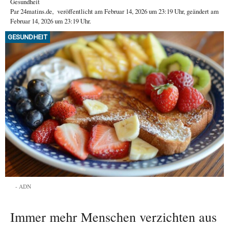
Gesundheit
Par
24matins.de
,
veröffentlicht am
Februar 14, 2026
um 23:19 Uhr
, geändert am
Februar 14, 2026 um 23:19 Uhr
.
GESUNDHEIT
ADN
Immer mehr Menschen verzichten aus