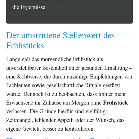
die Ergebnisse.
Der umstrittene Stellenwert des
Frühstücks
Lange galt das morgendliche Frühstück als
unverzichtbarer Bestandteil einer gesunden Ernährung –
eine Sichtweise, die durch unzählige Empfehlungen von
Fachleuten sowie gesellschaftliche Rituale gestützt
wurde. Dennoch ist zu beobachten, dass immer mehr
Frühstück
Erwachsene ihr Zuhause am Morgen ohne
verlassen. Die Gründe hierfür sind vielfältig:
Zeitmangel, fehlender Appetit oder der Wunsch, das
eigene Gewicht besser zu kontrollieren.