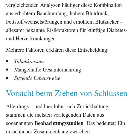
vergleichenden Analysen häufiger diese Kombination
aus erhöhtem Bauchumfang, hohem Blutdruck,
Fettstoffwechselstörungen und erhöhtem Blutzucker –
allesamt bekannte Risikofaktoren für künftige Diabetes-
und Herzerkrankungen.
Mehrere Faktoren erklären diese Entscheidung:
Tabakkonsum
Mangelhafte Gesamternährung
Sitzende Lebensweise
Vorsicht beim Ziehen von Schlüssen
Allerdings – und hier lohnt sich Zurückhaltung –
stammen die meisten vorliegenden Daten aus
Beobachtungsstudien
sogenannten
. Das bedeutet: Ein
ursächlicher Zusammenhang zwischen