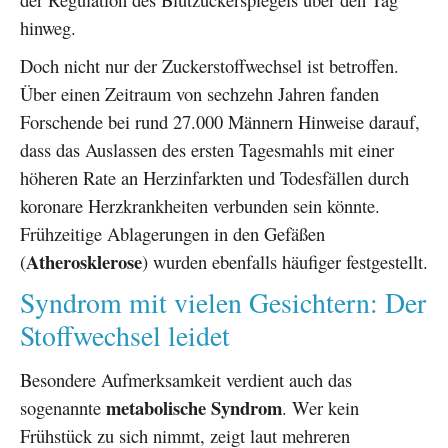
hinweg.
Doch nicht nur der Zuckerstoffwechsel ist betroffen.
Über einen Zeitraum von sechzehn Jahren fanden
Forschende bei rund 27.000 Männern Hinweise darauf,
dass das Auslassen des ersten Tagesmahls mit einer
höheren Rate an Herzinfarkten und Todesfällen durch
koronare Herzkrankheiten verbunden sein könnte.
Frühzeitige Ablagerungen in den Gefäßen
Atherosklerose
(
) wurden ebenfalls häufiger festgestellt.
Syndrom mit vielen Gesichtern: Der
Stoffwechsel leidet
Besondere Aufmerksamkeit verdient auch das
metabolische Syndrom
sogenannte
. Wer kein
Frühstück zu sich nimmt, zeigt laut mehreren