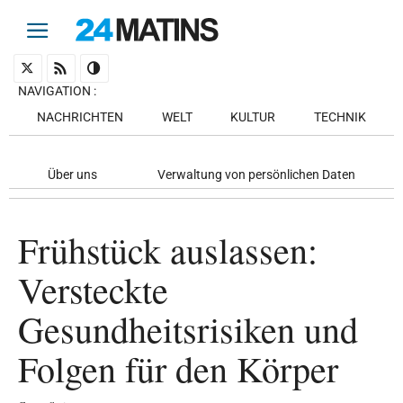
NAVIGATION
:
NACHRICHTEN
WELT
KULTUR
TECHNIK
Über uns
Verwaltung von persönlichen Daten
Frühstück auslassen:
Versteckte
Gesundheitsrisiken und
Folgen für den Körper