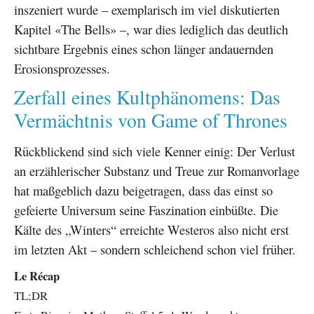
inszeniert wurde – exemplarisch im viel diskutierten
Kapitel «The Bells» –, war dies lediglich das deutlich
sichtbare Ergebnis eines schon länger andauernden
Erosionsprozesses.
Zerfall eines Kultphänomens: Das
Vermächtnis von Game of Thrones
Rückblickend sind sich viele Kenner einig: Der Verlust
an erzählerischer Substanz und Treue zur Romanvorlage
hat maßgeblich dazu beigetragen, dass das einst so
gefeierte Universum seine Faszination einbüßte. Die
Kälte des „Winters“ erreichte Westeros also nicht erst
im letzten Akt – sondern schleichend schon viel früher.
Le Récap
TL;DR