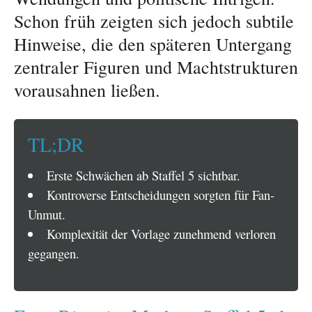
Schon früh zeigten sich jedoch subtile
Hinweise, die den späteren Untergang
zentraler Figuren und Machtstrukturen
vorausahnen ließen.
TL;DR
Erste Schwächen ab Staffel 5 sichtbar.
Kontroverse Entscheidungen sorgten für Fan-
Unmut.
Komplexität der Vorlage zunehmend verloren
gegangen.