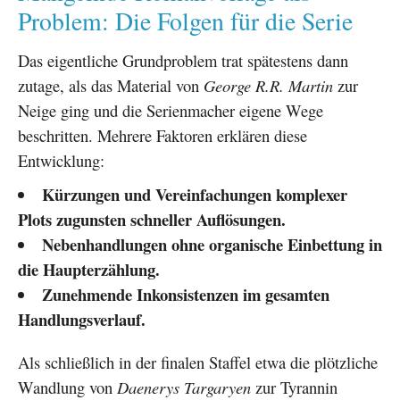
Problem: Die Folgen für die Serie
Das eigentliche Grundproblem trat spätestens dann
zutage, als das Material von
George R.R. Martin
zur
Neige ging und die Serienmacher eigene Wege
beschritten. Mehrere Faktoren erklären diese
Entwicklung:
Kürzungen und Vereinfachungen komplexer
Plots zugunsten schneller Auflösungen.
Nebenhandlungen ohne organische Einbettung in
die Haupterzählung.
Zunehmende Inkonsistenzen im gesamten
Handlungsverlauf.
Als schließlich in der finalen Staffel etwa die plötzliche
Wandlung von
Daenerys Targaryen
zur Tyrannin