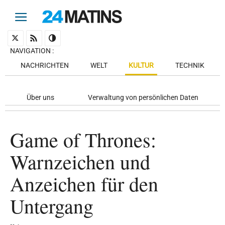
NAVIGATION
:
NACHRICHTEN
WELT
KULTUR
TECHNIK
Über uns
Verwaltung von persönlichen Daten
Game of Thrones:
Warnzeichen und
Anzeichen für den
Untergang