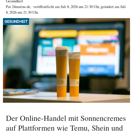
Gesundheit
Par
24matins.de
,
veröffentlicht am
Juli 8, 2026
um 21:30 Uhr
, geändert am Juli
8, 2026 um 21:30 Uhr
.
GESUNDHEIT
Der Online-Handel mit Sonnencremes
auf Plattformen wie Temu, Shein und