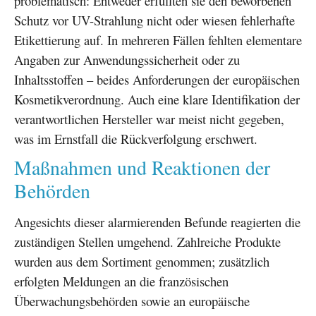
problematisch: Entweder erfüllten sie den beworbenen
Schutz vor UV-Strahlung nicht oder wiesen fehlerhafte
Etikettierung auf. In mehreren Fällen fehlten elementare
Angaben zur Anwendungssicherheit oder zu
Inhaltsstoffen – beides Anforderungen der europäischen
Kosmetikverordnung. Auch eine klare Identifikation der
verantwortlichen Hersteller war meist nicht gegeben,
was im Ernstfall die Rückverfolgung erschwert.
Maßnahmen und Reaktionen der
Behörden
Angesichts dieser alarmierenden Befunde reagierten die
zuständigen Stellen umgehend. Zahlreiche Produkte
wurden aus dem Sortiment genommen; zusätzlich
erfolgten Meldungen an die französischen
Überwachungsbehörden sowie an europäische