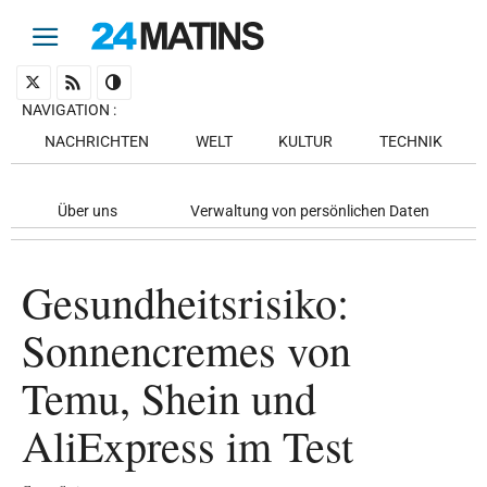
NAVIGATION
:
NACHRICHTEN
WELT
KULTUR
TECHNIK
Über uns
Verwaltung von persönlichen Daten
Gesundheitsrisiko:
Sonnencremes von
Temu, Shein und
AliExpress im Test