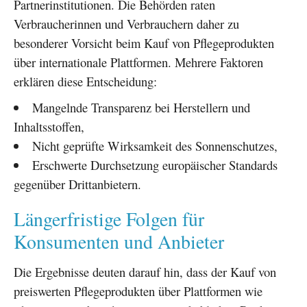
Partnerinstitutionen. Die Behörden raten
Verbraucherinnen und Verbrauchern daher zu
besonderer Vorsicht beim Kauf von Pflegeprodukten
über internationale Plattformen. Mehrere Faktoren
erklären diese Entscheidung:
Mangelnde Transparenz bei Herstellern und
Inhaltsstoffen,
Nicht geprüfte Wirksamkeit des Sonnenschutzes,
Erschwerte Durchsetzung europäischer Standards
gegenüber Drittanbietern.
Längerfristige Folgen für
Konsumenten und Anbieter
Die Ergebnisse deuten darauf hin, dass der Kauf von
preiswerten Pflegeprodukten über Plattformen wie