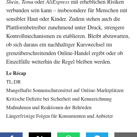
Shein
,
Temu
oder
AliExpress
mit erheblichen Risiken
verbunden sein kann – insbesondere für Menschen mit
sensibler Haut oder Kinder. Zudem stehen auch die
Plattformbetreiber zunehmend unter Druck, strengere
Kontrollmechanismen zu etablieren. Bleibt abzuwarten,
ob sich daraus ein nachhaltiger Kurswechsel im
grenzüberschreitenden Online-Handel ergibt oder ob
Einzelfälle weiterhin die Regel bleiben werden.
Le Récap
TL;DR
Mangelhafte Sonnenschutzmittel auf Online-Marktplätzen
Kritische Defizite bei Sicherheit und Kennzeichnung
Maßnahmen und Reaktionen der Behörden
Längerfristige Folgen für Konsumenten und Anbieter