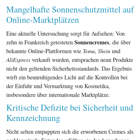
Mangelhafte Sonnenschutzmittel auf
Online-Marktplätzen
Eine aktuelle Untersuchung sorgt für Aufsehen: Von
Sonnencremes
zehn in Frankreich getesteten
, die über
bekannte Online-Plattformen wie
Temu
,
Shein
und
AliExpress
verkauft wurden, entsprachen neun Produkte
nicht den geltenden Sicherheitsstandards. Das Ergebnis
wirft ein beunruhigendes Licht auf die Kontrollen bei
der Einfuhr und Vermarktung von Kosmetika,
insbesondere über internationale Marktplätze.
Kritische Defizite bei Sicherheit und
Kennzeichnung
Nicht selten entpuppten sich die erworbenen Cremes als