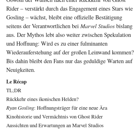
Rider – verstärkt durch das Engagement eines Stars wie
Gosling – wächst, bleibt eine offizielle Bestätigung
seitens der Verantwortlichen bei
Marvel Studios
bislang
aus. Der Mythos lebt also weiter zwischen Spekulation
und Hoffnung: Wird es zu einer fulminanten
Wiederauferstehung auf der großen Leinwand kommen?
Bis dahin bleibt den Fans nur das geduldige Warten auf
Neuigkeiten.
Le Récap
TL;DR
Rückkehr eines ikonischen Helden?
Ryan Gosling
: Hoffnungsträger für eine neue Ära
Kinohistorie und Vermächtnis von Ghost Rider
Aussichten und Erwartungen an Marvel Studios