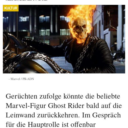
KULTUR
Marvel / PR-ADN
Gerüchten zufolge könnte die beliebte
Marvel-Figur Ghost Rider bald auf die
Leinwand zurückkehren. Im Gespräch
für die Hauptrolle ist offenbar