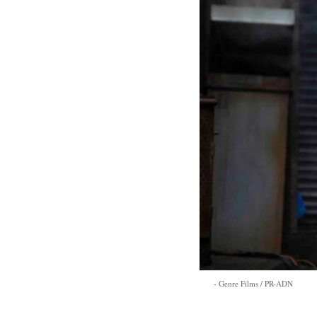
Genre Films / PR-ADN