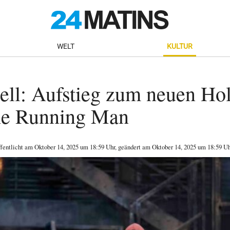
WELT
KULTUR
ell: Aufstieg zum neuen Ho
The Running Man
ffentlicht am
Oktober 14, 2025
um 18:59 Uhr
, geändert am Oktober 14, 2025 um 18:59 Uh