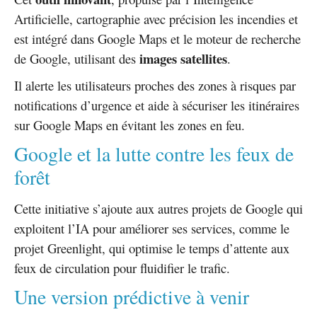
Artificielle, cartographie avec précision les incendies et
est intégré dans Google Maps et le moteur de recherche
images satellites
de Google, utilisant des
.
Il alerte les utilisateurs proches des zones à risques par
notifications d’urgence et aide à sécuriser les itinéraires
sur Google Maps en évitant les zones en feu.
Google et la lutte contre les feux de
forêt
Cette initiative s’ajoute aux autres projets de Google qui
exploitent l’IA pour améliorer ses services, comme le
projet Greenlight, qui optimise le temps d’attente aux
feux de circulation pour fluidifier le trafic.
Une version prédictive à venir