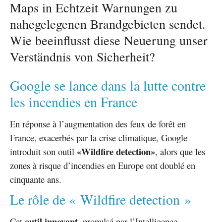
Maps in Echtzeit Warnungen zu
nahegelegenen Brandgebieten sendet.
Wie beeinflusst diese Neuerung unser
Verständnis von Sicherheit?
Google se lance dans la lutte contre
les incendies en France
En réponse à l’augmentation des feux de forêt en
France, exacerbés par la crise climatique, Google
«Wildfire detection»
introduit son outil
, alors que les
zones à risque d’incendies en Europe ont doublé en
cinquante ans.
Le rôle de « Wildfire detection »
outil innovant
Cet
, propulsé par l’Intelligence