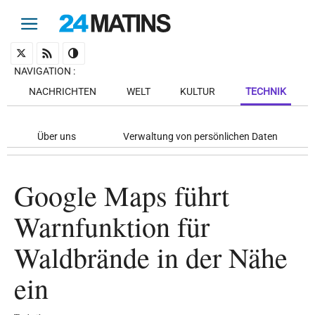
NAVIGATION
:
NACHRICHTEN
WELT
KULTUR
TECHNIK
Über uns
Verwaltung von persönlichen Daten
Google Maps führt
Warnfunktion für
Waldbrände in der Nähe
ein