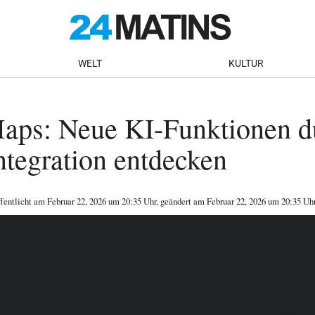
WELT
KULTUR
aps: Neue KI-Funktionen d
tegration entdecken
ffentlicht am
Februar 22, 2026
um 20:35 Uhr
, geändert am Februar 22, 2026 um 20:35 Uh