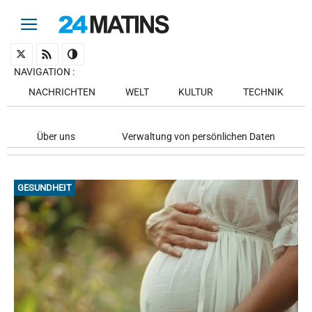
NAVIGATION
:
NACHRICHTEN
WELT
KULTUR
TECHNIK
Über uns
Verwaltung von persönlichen Daten
GESUNDHEIT