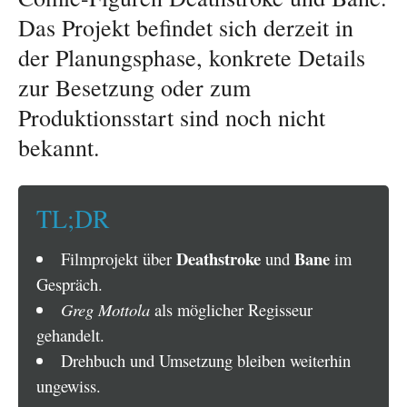
Das Projekt befindet sich derzeit in
der Planungsphase, konkrete Details
zur Besetzung oder zum
Produktionsstart sind noch nicht
bekannt.
TL;DR
Deathstroke
Bane
Filmprojekt über
und
im
Gespräch.
Greg Mottola
als möglicher Regisseur
gehandelt.
Drehbuch und Umsetzung bleiben weiterhin
ungewiss.