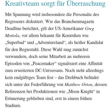
Kreativteam sorgt für Überraschung
Mit Spannung wird insbesondere die Personalie des
Regisseurs diskutiert. Wie das Branchenmagazin
Deadline berichtet, gilt der US-Amerikaner
Greg
Mottola
, vor allem bekannt für Komödien wie
„Superbad“ und „Adventureland“, als heißer Kandidat
für den Regiestuhl. Diese Wahl mag zunächst
verwundern, doch seine Mitarbeit an mehreren
Episoden von „Peacemaker“ signalisiert eine Affinität
zum erweiterten DC-Universum. Noch steht allerdings
kein endgültiges Team fest – das Drehbuch befindet
sich unter der Federführung von
Matthew Orton
, dessen
Referenzen bei Produktionen wie „Moon Knight“ in
Erinnerung geblieben sind, erst in einem frühen
Stadium.