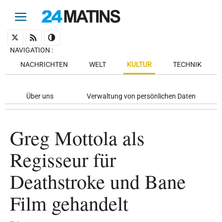
NAVIGATION
:
NACHRICHTEN
WELT
KULTUR
TECHNIK
Über uns
Verwaltung von persönlichen Daten
Greg Mottola als
Regisseur für
Deathstroke und Bane
Film gehandelt