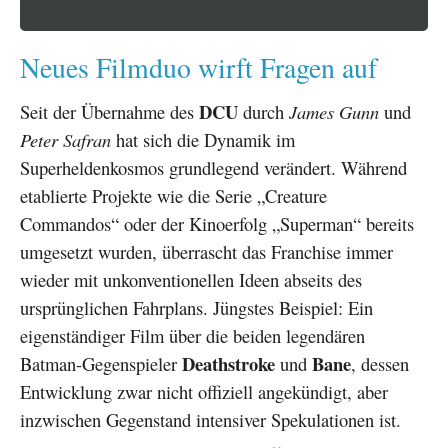
Neues Filmduo wirft Fragen auf
DCU
Seit der Übernahme des
durch
James Gunn
und
Peter Safran
hat sich die Dynamik im
Superheldenkosmos grundlegend verändert. Während
etablierte Projekte wie die Serie „Creature
Commandos“ oder der Kinoerfolg „Superman“ bereits
umgesetzt wurden, überrascht das Franchise immer
wieder mit unkonventionellen Ideen abseits des
ursprünglichen Fahrplans. Jüngstes Beispiel: Ein
eigenständiger Film über die beiden legendären
Deathstroke
Bane
Batman-Gegenspieler
und
, dessen
Entwicklung zwar nicht offiziell angekündigt, aber
inzwischen Gegenstand intensiver Spekulationen ist.