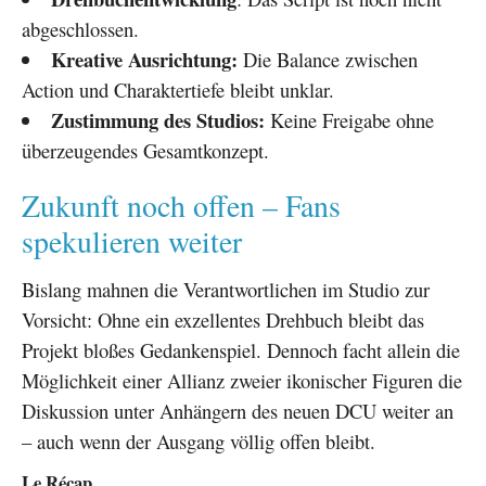
abgeschlossen.
Kreative Ausrichtung:
Die Balance zwischen
Action und Charaktertiefe bleibt unklar.
Zustimmung des Studios:
Keine Freigabe ohne
überzeugendes Gesamtkonzept.
Zukunft noch offen – Fans
spekulieren weiter
Bislang mahnen die Verantwortlichen im Studio zur
Vorsicht: Ohne ein exzellentes Drehbuch bleibt das
Projekt bloßes Gedankenspiel. Dennoch facht allein die
Möglichkeit einer Allianz zweier ikonischer Figuren die
Diskussion unter Anhängern des neuen DCU weiter an
– auch wenn der Ausgang völlig offen bleibt.
Le Récap