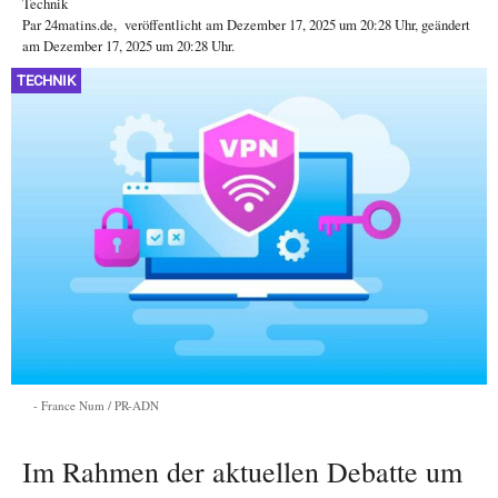
Technik
Par
24matins.de
,
veröffentlicht am
Dezember 17, 2025
um 20:28 Uhr
, geändert
am Dezember 17, 2025 um 20:28 Uhr
.
TECHNIK
France Num / PR-ADN
Im Rahmen der aktuellen Debatte um