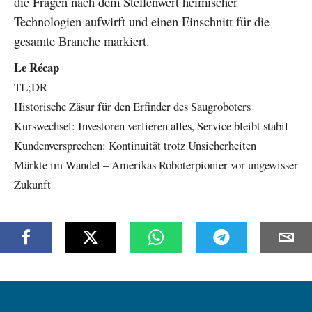
die Fragen nach dem Stellenwert heimischer
Technologien aufwirft und einen Einschnitt für die
gesamte Branche markiert.
Le Récap
TL;DR
Historische Zäsur für den Erfinder des Saugroboters
Kurswechsel: Investoren verlieren alles, Service bleibt stabil
Kundenversprechen: Kontinuität trotz Unsicherheiten
Märkte im Wandel – Amerikas Roboterpionier vor ungewisser
Zukunft