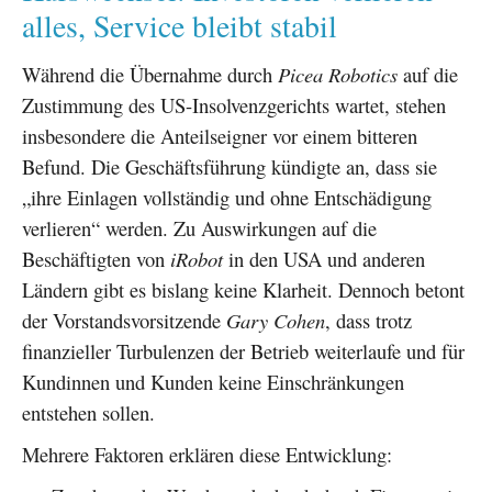
alles, Service bleibt stabil
Während die Übernahme durch
Picea Robotics
auf die
Zustimmung des US-Insolvenzgerichts wartet, stehen
insbesondere die Anteilseigner vor einem bitteren
Befund. Die Geschäftsführung kündigte an, dass sie
„ihre Einlagen vollständig und ohne Entschädigung
verlieren“ werden. Zu Auswirkungen auf die
Beschäftigten von
iRobot
in den USA und anderen
Ländern gibt es bislang keine Klarheit. Dennoch betont
der Vorstandsvorsitzende
Gary Cohen
, dass trotz
finanzieller Turbulenzen der Betrieb weiterlaufe und für
Kundinnen und Kunden keine Einschränkungen
entstehen sollen.
Mehrere Faktoren erklären diese Entwicklung: