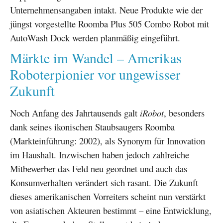
Unternehmensangaben intakt. Neue Produkte wie der
jüngst vorgestellte Roomba Plus 505 Combo Robot mit
AutoWash Dock werden planmäßig eingeführt.
Märkte im Wandel – Amerikas
Roboterpionier vor ungewisser
Zukunft
Noch Anfang des Jahrtausends galt
iRobot
, besonders
dank seines ikonischen Staubsaugers Roomba
(Markteinführung: 2002), als Synonym für Innovation
im Haushalt. Inzwischen haben jedoch zahlreiche
Mitbewerber das Feld neu geordnet und auch das
Konsumverhalten verändert sich rasant. Die Zukunft
dieses amerikanischen Vorreiters scheint nun verstärkt
von asiatischen Akteuren bestimmt – eine Entwicklung,