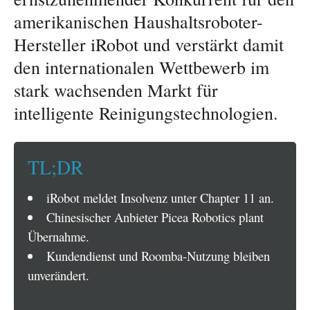
amerikanischen Haushaltsroboter-
Hersteller iRobot und verstärkt damit
den internationalen Wettbewerb im
stark wachsenden Markt für
intelligente Reinigungstechnologien.
TL;DR
iRobot meldet Insolvenz unter Chapter 11 an.
Chinesischer Anbieter Picea Robotics plant
Übernahme.
Kundendienst und Roomba-Nutzung bleiben
unverändert.