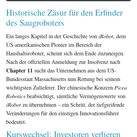
Historische Zäsur für den Erfinder
des Saugroboters
Ein langes Kapitel in der Geschichte von
iRobot
, dem
US-amerikanischen Pionier im Bereich der
Haushaltsroboter, scheint sich dem Ende zuzuneigen.
Nach der offiziellen Anmeldung zur Insolvenz nach
Chapter 11
sucht das Unternehmen aus dem US-
Bundesstaat Massachusetts nun Rettung bei seinem
wichtigsten Zulieferer. Der chinesische Konzern
Picea
Robotics
beabsichtigt, sämtliche Vermögenswerte von
iRobot
zu übernehmen – ein Schritt, der tiefgreifende
Veränderungen für den einstigen Innovationsführer
bedeutet.
Kurswechsel: Investoren verlieren