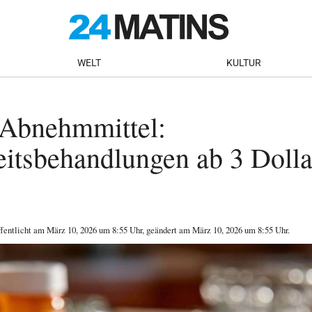
WELT
KULTUR
 Abnehmmittel:
itsbehandlungen ab 3 Dolla
ffentlicht am
März 10, 2026
um 8:55 Uhr
, geändert am März 10, 2026 um 8:55 Uhr
.