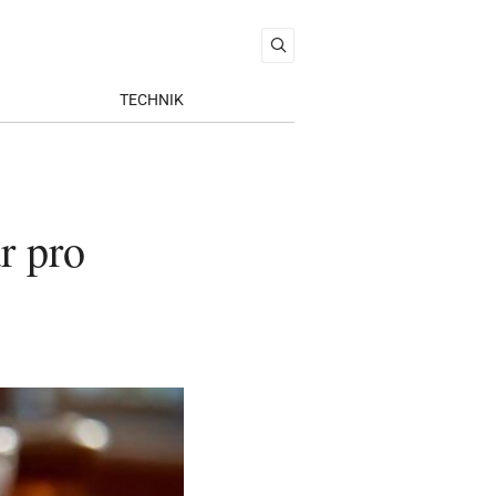
TECHNIK
r pro