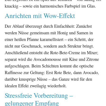
knackig – sowie ein harmonisches Farbspiel im Glas.
Anrichten mit Wow-Effekt
Der Ablauf überzeugt durch Einfachheit: Zunächst
werden Nüsse gemeinsam mit Honig und Samen in
einer heißen Pfanne karamellisiert – ein Schritt, der
nicht nur Geschmack, sondern auch Struktur bringt.
Anschließend entsteht die Rote-Bete-Creme im Mixer;
separat wird die Avocadomousse mit Käse und Zitrone
aufgeschlagen. Beim Schichten kommt die optische
Raffinesse zur Geltung: Erst Rote Bete, dann Avocado,
darüber knusprige Nüsse – das Ganze wird für den
idealen Effekt zweilagig wiederholt.
Stressfreie Vorbereitung –
gelungener Empfang