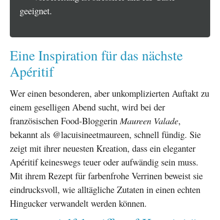
geeignet.
Eine Inspiration für das nächste
Apéritif
Wer einen besonderen, aber unkomplizierten Auftakt zu
einem geselligen Abend sucht, wird bei der
französischen Food-Bloggerin
Maureen Valade
,
bekannt als @lacuisineetmaureen, schnell fündig. Sie
zeigt mit ihrer neuesten Kreation, dass ein eleganter
Apéritif keineswegs teuer oder aufwändig sein muss.
Mit ihrem Rezept für farbenfrohe Verrinen beweist sie
eindrucksvoll, wie alltägliche Zutaten in einen echten
Hingucker verwandelt werden können.