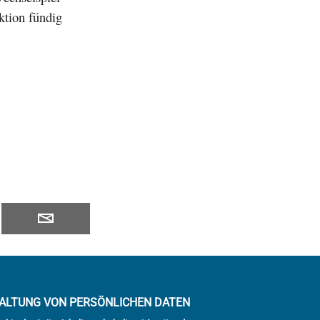
ktion fündig
ALTUNG VON PERSÖNLICHEN DATEN