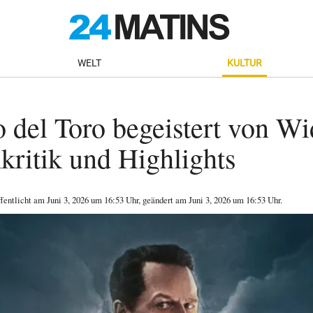
WELT
KULTUR
 del Toro begeistert von W
kritik und Highlights
ffentlicht am
Juni 3, 2026
um 16:53 Uhr
, geändert am Juni 3, 2026 um 16:53 Uhr
.