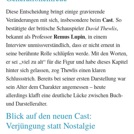
Diese Entscheidung bringt einige gravierende
Cast
Veränderungen mit sich, insbesondere beim
. So
bestätigte der britische Schauspieler
David Thewlis
,
Remus Lupin
bekannt als Professor
, in einem
Interview unmissverständlich, dass er nicht erneut in
seine berühmte Rolle schlüpfen werde. Mit den Worten,
er sei „viel zu alt“ für die Figur und habe dieses Kapitel
hinter sich gelassen, zog Thewlis einen klaren
Schlussstrich. Bereits bei seiner ersten Darstellung war
sein Alter dem Charakter angemessen – heute
allerdings klafft eine deutliche Lücke zwischen Buch-
und Darstelleralter.
Blick auf den neuen Cast:
Verjüngung statt Nostalgie