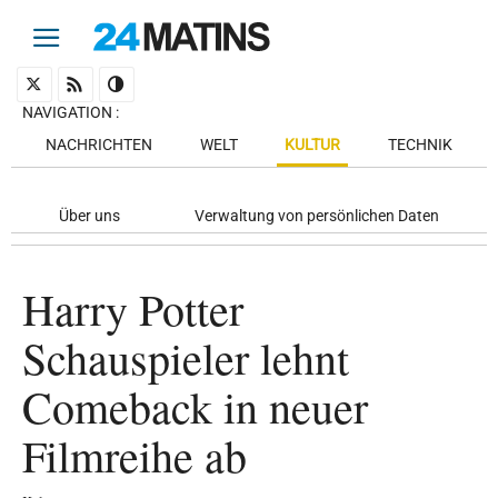
NAVIGATION
:
NACHRICHTEN
WELT
KULTUR
TECHNIK
Über uns
Verwaltung von persönlichen Daten
Harry Potter
Schauspieler lehnt
Comeback in neuer
Filmreihe ab