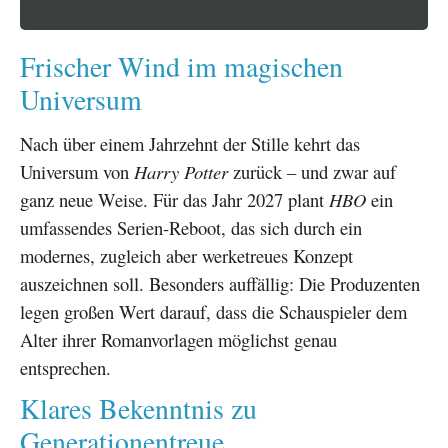
Frischer Wind im magischen
Universum
Nach über einem Jahrzehnt der Stille kehrt das
Universum von
Harry Potter
zurück – und zwar auf
ganz neue Weise. Für das Jahr 2027 plant
HBO
ein
umfassendes Serien-Reboot, das sich durch ein
modernes, zugleich aber werketreues Konzept
auszeichnen soll. Besonders auffällig: Die Produzenten
legen großen Wert darauf, dass die Schauspieler dem
Alter ihrer Romanvorlagen möglichst genau
entsprechen.
Klares Bekenntnis zu
Generationentreue