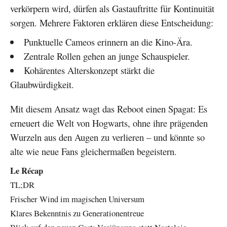
verkörpern wird, dürfen als Gastauftritte für Kontinuität
sorgen. Mehrere Faktoren erklären diese Entscheidung:
Punktuelle Cameos erinnern an die Kino-Ära.
Zentrale Rollen gehen an junge Schauspieler.
Kohärentes Alterskonzept stärkt die
Glaubwürdigkeit.
Mit diesem Ansatz wagt das Reboot einen Spagat: Es
erneuert die Welt von Hogwarts, ohne ihre prägenden
Wurzeln aus den Augen zu verlieren – und könnte so
alte wie neue Fans gleichermaßen begeistern.
Le Récap
TL;DR
Frischer Wind im magischen Universum
Klares Bekenntnis zu Generationentreue