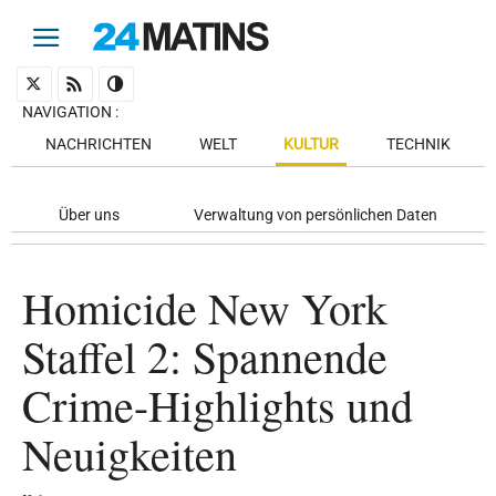
NAVIGATION
:
NACHRICHTEN
WELT
KULTUR
TECHNIK
Über uns
Verwaltung von persönlichen Daten
Homicide New York
Staffel 2: Spannende
Crime-Highlights und
Neuigkeiten