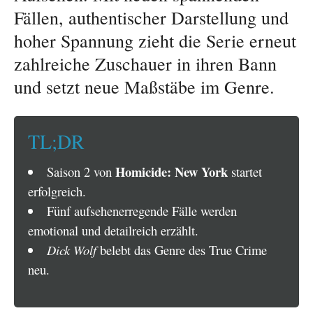
Fällen, authentischer Darstellung und
hoher Spannung zieht die Serie erneut
zahlreiche Zuschauer in ihren Bann
und setzt neue Maßstäbe im Genre.
TL;DR
Homicide: New York
Saison 2 von
startet
erfolgreich.
Fünf aufsehenerregende Fälle werden
emotional und detailreich erzählt.
Dick Wolf
belebt das Genre des True Crime
neu.