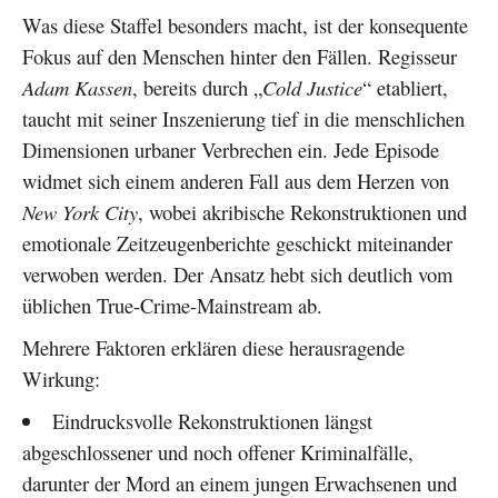
Was diese Staffel besonders macht, ist der konsequente
Fokus auf den Menschen hinter den Fällen. Regisseur
Adam Kassen
, bereits durch „
Cold Justice
“ etabliert,
taucht mit seiner Inszenierung tief in die menschlichen
Dimensionen urbaner Verbrechen ein. Jede Episode
widmet sich einem anderen Fall aus dem Herzen von
New York City
, wobei akribische Rekonstruktionen und
emotionale Zeitzeugenberichte geschickt miteinander
verwoben werden. Der Ansatz hebt sich deutlich vom
üblichen True-Crime-Mainstream ab.
Mehrere Faktoren erklären diese herausragende
Wirkung:
Eindrucksvolle Rekonstruktionen längst
abgeschlossener und noch offener Kriminalfälle,
darunter der Mord an einem jungen Erwachsenen und