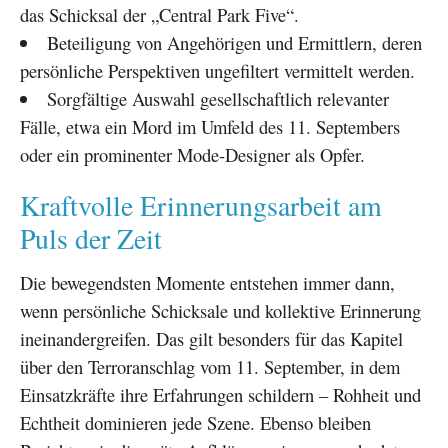
das Schicksal der „Central Park Five“.
Beteiligung von Angehörigen und Ermittlern, deren
persönliche Perspektiven ungefiltert vermittelt werden.
Sorgfältige Auswahl gesellschaftlich relevanter
Fälle, etwa ein Mord im Umfeld des 11. Septembers
oder ein prominenter Mode-Designer als Opfer.
Kraftvolle Erinnerungsarbeit am
Puls der Zeit
Die bewegendsten Momente entstehen immer dann,
wenn persönliche Schicksale und kollektive Erinnerung
ineinandergreifen. Das gilt besonders für das Kapitel
über den Terroranschlag vom 11. September, in dem
Einsatzkräfte ihre Erfahrungen schildern – Rohheit und
Echtheit dominieren jede Szene. Ebenso bleiben