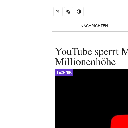
NACHRICHTEN
YouTube sperrt M
Millionenhöhe
TECHNIK