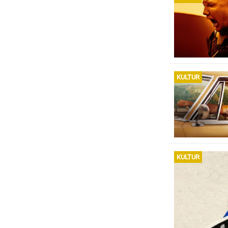
KULTUR
KULTUR