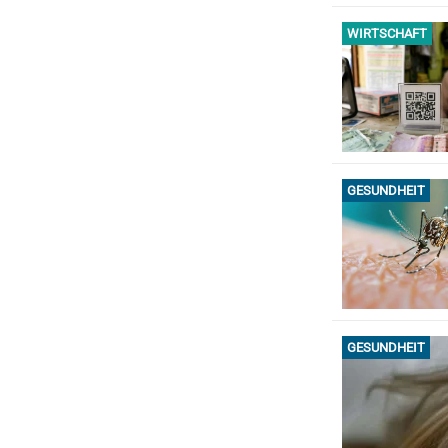
WIRTSCHAFT
GESUNDHEIT
GESUNDHEIT