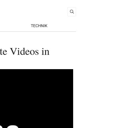
TECHNIK
te Videos in