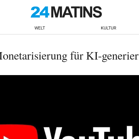
WELT
KULTUR
onetarisierung für KI-generier