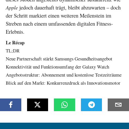
Apple
jedoch dauerhaft trägt, bleibt abzuwarten – doch
der Schritt markiert einen weiteren Meilenstein im
Streben nach einem umfassenden digitalen Fitness-
Erlebnis.
Le Récap
TL;DR
Neue Partnerschaft stärkt Samsungs Gesundheitsangebot
Konnektivität und Funktionsumfang der Galaxy Watch
Angebotsstruktur: Abonnement und kostenlose Testzeiträume
Blick auf den Markt: Konkurrenzdruck als Innovationsmotor