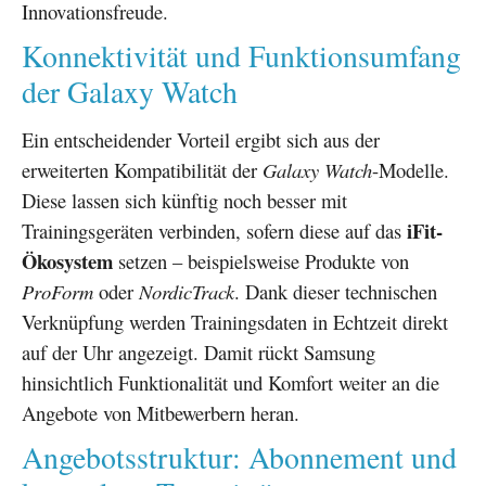
Innovationsfreude.
Konnektivität und Funktionsumfang
der Galaxy Watch
Ein entscheidender Vorteil ergibt sich aus der
erweiterten Kompatibilität der
Galaxy Watch
-Modelle.
Diese lassen sich künftig noch besser mit
iFit-
Trainingsgeräten verbinden, sofern diese auf das
Ökosystem
setzen – beispielsweise Produkte von
ProForm
oder
NordicTrack
. Dank dieser technischen
Verknüpfung werden Trainingsdaten in Echtzeit direkt
auf der Uhr angezeigt. Damit rückt Samsung
hinsichtlich Funktionalität und Komfort weiter an die
Angebote von Mitbewerbern heran.
Angebotsstruktur: Abonnement und