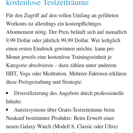
kostenlose Testzeiträume
Für den Zugriff auf den vollen Umfang an geführten
Workouts ist allerdings ein kostenpflichtiges
Abonnement nötig. Der Preis beläuft sich auf monatlich
9,99 Dollar oder jährlich 99,99 Dollar. Wer lediglich
einen ersten Eindruck gewinnen möchte, kann pro
Monat jeweils eine kostenlose Trainingseinheit je
Kategorie absolvieren – dazu zählen unter anderem
HIIT, Yoga oder Meditation. Mehrere Faktoren erklären
diese Preisgestaltung und Strategie:
Diversifizierung des Angebots durch professionelle
Inhalte.
Anreizsysteme über Gratis-Testzeiträume beim
Neukauf bestimmter Produkte: Beim Erwerb einer
neuen Galaxy Watch (Modell 8, Classic oder Ultra)