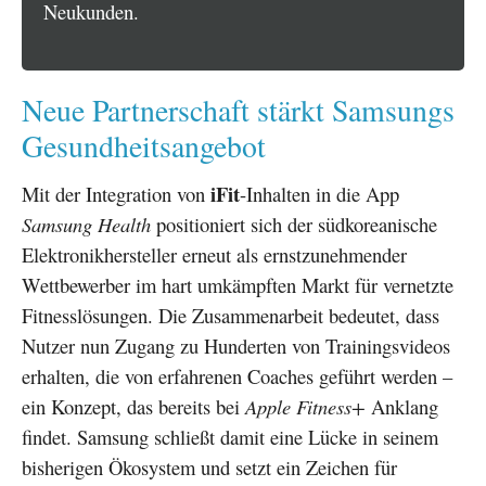
Neukunden.
Neue Partnerschaft stärkt Samsungs
Gesundheitsangebot
iFit
Mit der Integration von
-Inhalten in die App
Samsung Health
positioniert sich der südkoreanische
Elektronikhersteller erneut als ernstzunehmender
Wettbewerber im hart umkämpften Markt für vernetzte
Fitnesslösungen. Die Zusammenarbeit bedeutet, dass
Nutzer nun Zugang zu Hunderten von Trainingsvideos
erhalten, die von erfahrenen Coaches geführt werden –
ein Konzept, das bereits bei
Apple Fitness+
Anklang
findet. Samsung schließt damit eine Lücke in seinem
bisherigen Ökosystem und setzt ein Zeichen für