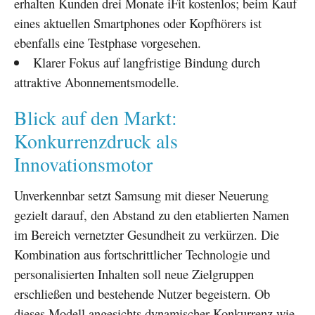
erhalten Kunden drei Monate iFit kostenlos; beim Kauf
eines aktuellen Smartphones oder Kopfhörers ist
ebenfalls eine Testphase vorgesehen.
Klarer Fokus auf langfristige Bindung durch
attraktive Abonnementsmodelle.
Blick auf den Markt:
Konkurrenzdruck als
Innovationsmotor
Unverkennbar setzt Samsung mit dieser Neuerung
gezielt darauf, den Abstand zu den etablierten Namen
im Bereich vernetzter Gesundheit zu verkürzen. Die
Kombination aus fortschrittlicher Technologie und
personalisierten Inhalten soll neue Zielgruppen
erschließen und bestehende Nutzer begeistern. Ob
dieses Modell angesichts dynamischer Konkurrenz wie