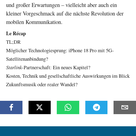
und großer Erwartungen – vielleicht aber auch ein
kleiner Vorgeschmack auf die nächste Revolution der
mobilen Kommunikation.
Le Récap
TL;DR
Möglicher Technologiesprung: iPhone 18 Pro mit 5G-
Satellitenanbindung?
Starlink
-Partnerschaft: Ein neues Kapitel?
Kosten, Technik und gesellschaftliche Auswirkungen im Blick
Zukunftsmusik oder realer Wandel?