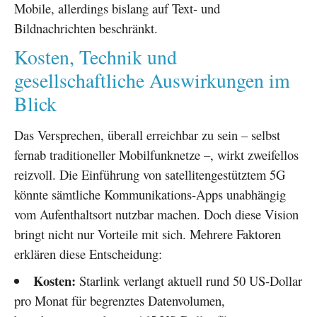
Mobile, allerdings bislang auf Text- und
Bildnachrichten beschränkt.
Kosten, Technik und
gesellschaftliche Auswirkungen im
Blick
Das Versprechen, überall erreichbar zu sein – selbst
fernab traditioneller Mobilfunknetze –, wirkt zweifellos
reizvoll. Die Einführung von satellitengestütztem 5G
könnte sämtliche Kommunikations-Apps unabhängig
vom Aufenthaltsort nutzbar machen. Doch diese Vision
bringt nicht nur Vorteile mit sich. Mehrere Faktoren
erklären diese Entscheidung:
Kosten:
Starlink verlangt aktuell rund 50 US-Dollar
pro Monat für begrenztes Datenvolumen,