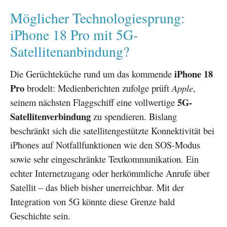
Möglicher Technologiesprung:
iPhone 18 Pro mit 5G-
Satellitenanbindung?
iPhone 18
Die Gerüchteküche rund um das kommende
Pro
brodelt: Medienberichten zufolge prüft
Apple
,
5G-
seinem nächsten Flaggschiff eine vollwertige
Satellitenverbindung
zu spendieren. Bislang
beschränkt sich die satellitengestützte Konnektivität bei
iPhones auf Notfallfunktionen wie den SOS-Modus
sowie sehr eingeschränkte Textkommunikation. Ein
echter Internetzugang oder herkömmliche Anrufe über
Satellit – das blieb bisher unerreichbar. Mit der
Integration von 5G könnte diese Grenze bald
Geschichte sein.