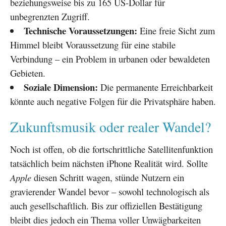
beziehungsweise bis zu 165 US-Dollar für
unbegrenzten Zugriff.
Technische Voraussetzungen:
Eine freie Sicht zum
Himmel bleibt Voraussetzung für eine stabile
Verbindung – ein Problem in urbanen oder bewaldeten
Gebieten.
Soziale Dimension:
Die permanente Erreichbarkeit
könnte auch negative Folgen für die Privatsphäre haben.
Zukunftsmusik oder realer Wandel?
Noch ist offen, ob die fortschrittliche Satellitenfunktion
tatsächlich beim nächsten iPhone Realität wird. Sollte
Apple
diesen Schritt wagen, stünde Nutzern ein
gravierender Wandel bevor – sowohl technologisch als
auch gesellschaftlich. Bis zur offiziellen Bestätigung
bleibt dies jedoch ein Thema voller Unwägbarkeiten