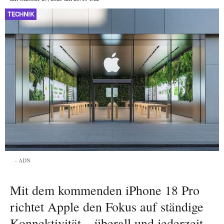
TECHNIK
ADN
Mit dem kommenden iPhone 18 Pro
richtet Apple den Fokus auf ständige
Konnektivität – überall und jederzeit.