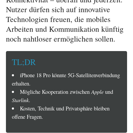
Nutzer dürfen sich auf innovative
Technologien freuen, die mobiles
Arbeiten und Kommunikation künftig
noch nahtloser ermöglichen sollen.
TL;DR
iPhone 18 Pro könnte 5G-Satellitenverbindung
erhalten.
Mögliche Kooperation zwischen
Apple
und
Starlink
.
Kosten, Technik und Privatsphäre bleiben
offene Fragen.