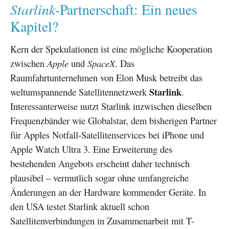
Starlink
-Partnerschaft: Ein neues
Kapitel?
Kern der Spekulationen ist eine mögliche Kooperation
zwischen
Apple
und
SpaceX
. Das
Raumfahrtunternehmen von Elon Musk betreibt das
Starlink
weltumspannende Satellitennetzwerk
.
Interessanterweise nutzt Starlink inzwischen dieselben
Frequenzbänder wie Globalstar, dem bisherigen Partner
für Apples Notfall-Satellitenservices bei iPhone und
Apple Watch Ultra 3. Eine Erweiterung des
bestehenden Angebots erscheint daher technisch
plausibel – vermutlich sogar ohne umfangreiche
Änderungen an der Hardware kommender Geräte. In
den USA testet Starlink aktuell schon
Satellitenverbindungen in Zusammenarbeit mit T-