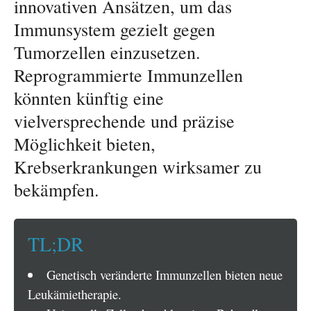
innovativen Ansätzen, um das
Immunsystem gezielt gegen
Tumorzellen einzusetzen.
Reprogrammierte Immunzellen
könnten künftig eine
vielversprechende und präzise
Möglichkeit bieten,
Krebserkrankungen wirksamer zu
bekämpfen.
TL;DR
Genetisch veränderte Immunzellen bieten neue
Leukämietherapie.