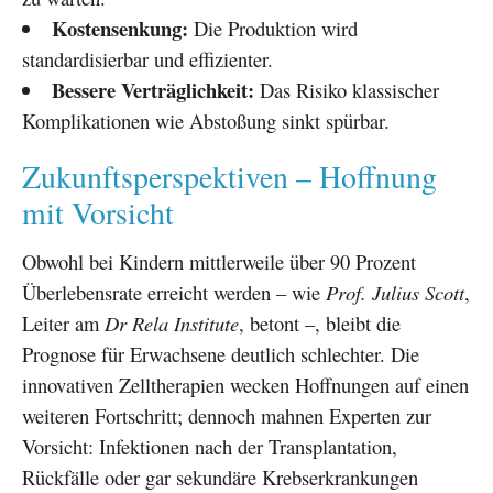
Kostensenkung:
Die Produktion wird
standardisierbar und effizienter.
Bessere Verträglichkeit:
Das Risiko klassischer
Komplikationen wie Abstoßung sinkt spürbar.
Zukunftsperspektiven – Hoffnung
mit Vorsicht
Obwohl bei Kindern mittlerweile über 90 Prozent
Überlebensrate erreicht werden – wie
Prof. Julius Scott
,
Leiter am
Dr Rela Institute
, betont –, bleibt die
Prognose für Erwachsene deutlich schlechter. Die
innovativen Zelltherapien wecken Hoffnungen auf einen
weiteren Fortschritt; dennoch mahnen Experten zur
Vorsicht: Infektionen nach der Transplantation,
Rückfälle oder gar sekundäre Krebserkrankungen