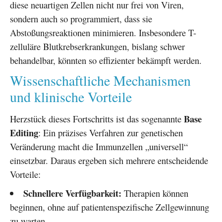
diese neuartigen Zellen nicht nur frei von Viren,
sondern auch so programmiert, dass sie
Abstoßungsreaktionen minimieren. Insbesondere T-
zelluläre Blutkrebserkrankungen, bislang schwer
behandelbar, könnten so effizienter bekämpft werden.
Wissenschaftliche Mechanismen
und klinische Vorteile
Base
Herzstück dieses Fortschritts ist das sogenannte
Editing
: Ein präzises Verfahren zur genetischen
Veränderung macht die Immunzellen „universell“
einsetzbar. Daraus ergeben sich mehrere entscheidende
Vorteile:
Schnellere Verfügbarkeit:
Therapien können
beginnen, ohne auf patientenspezifische Zellgewinnung
zu warten.