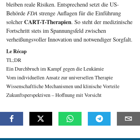
bleiben reale Risiken. Entsprechend setzt die US-
Behörde
FDA
strenge Auflagen für die Einführung
CART-T-Therapien
solcher
. So steht der medizinische
Fortschritt stets im Spannungsfeld zwischen
verheißungsvoller Innovation und notwendiger Sorgfalt.
Le Récap
TL;DR
Ein Durchbruch im Kampf gegen die Leukämie
Vom individuellen Ansatz zur universellen Therapie
Wissenschaftliche Mechanismen und klinische Vorteile
Zukunftsperspektiven – Hoffnung mit Vorsicht