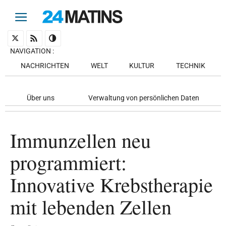
NAVIGATION
:
NACHRICHTEN
WELT
KULTUR
TECHNIK
Über uns
Verwaltung von persönlichen Daten
Immunzellen neu
programmiert:
Innovative Krebstherapie
mit lebenden Zellen