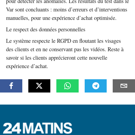
pour détecter les anomalies. Les résultats du test dans le
Var sont concluants : moins d’erreurs et d’interventions
manuelles, pour une expérience d’achat optimisée.
Le respect des données personnelles
Le système respecte le RGPD en floutant les visages
des clients et en ne conservant pas les vidéos. Reste à
savoir si les clients apprécieront cette nouvelle
expérience d’achat.