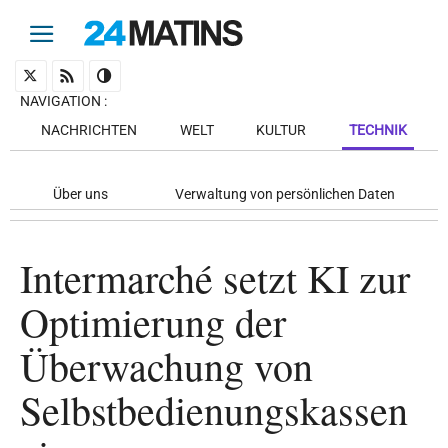
NAVIGATION
:
NACHRICHTEN
WELT
KULTUR
TECHNIK
Über uns
Verwaltung von persönlichen Daten
Intermarché setzt KI zur
Optimierung der
Überwachung von
Selbstbedienungskassen