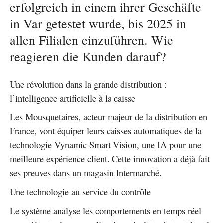
erfolgreich in einem ihrer Geschäfte
in Var getestet wurde, bis 2025 in
allen Filialen einzuführen. Wie
reagieren die Kunden darauf?
Une révolution dans la grande distribution :
l’intelligence artificielle à la caisse
Les Mousquetaires, acteur majeur de la distribution en
France, vont équiper leurs caisses automatiques de la
technologie Vynamic Smart Vision, une IA pour une
meilleure expérience client. Cette innovation a déjà fait
ses preuves dans un magasin Intermarché.
Une technologie au service du contrôle
Le système analyse les comportements en temps réel