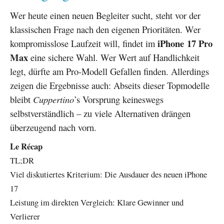
Wer heute einen neuen Begleiter sucht, steht vor der
klassischen Frage nach den eigenen Prioritäten. Wer
iPhone 17 Pro
kompromisslose Laufzeit will, findet im
Max
eine sichere Wahl. Wer Wert auf Handlichkeit
legt, dürfte am Pro-Modell Gefallen finden. Allerdings
zeigen die Ergebnisse auch: Abseits dieser Topmodelle
bleibt
Cuppertino
’s Vorsprung keineswegs
selbstverständlich – zu viele Alternativen drängen
überzeugend nach vorn.
Le Récap
TL;DR
Viel diskutiertes Kriterium: Die Ausdauer des neuen iPhone
17
Leistung im direkten Vergleich: Klare Gewinner und
Verlierer