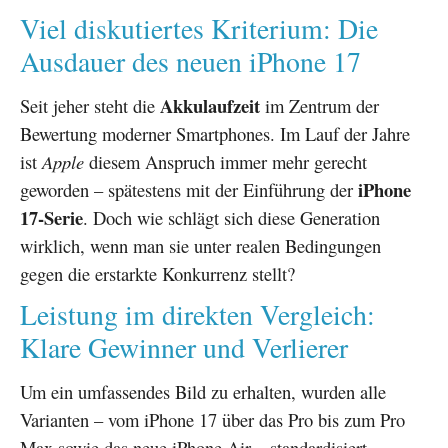
Viel diskutiertes Kriterium: Die
Ausdauer des neuen iPhone 17
Akkulaufzeit
Seit jeher steht die
im Zentrum der
Bewertung moderner Smartphones. Im Lauf der Jahre
ist
Apple
diesem Anspruch immer mehr gerecht
iPhone
geworden – spätestens mit der Einführung der
17-Serie
. Doch wie schlägt sich diese Generation
wirklich, wenn man sie unter realen Bedingungen
gegen die erstarkte Konkurrenz stellt?
Leistung im direkten Vergleich:
Klare Gewinner und Verlierer
Um ein umfassendes Bild zu erhalten, wurden alle
Varianten – vom iPhone 17 über das Pro bis zum Pro
Max sowie das neue iPhone Air – standardisiert