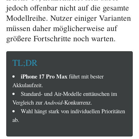
jedoch offenbar nicht auf die gesamte
Modellreihe. Nutzer einiger Varianten
müssen daher möglicherweise auf
größere Fortschritte noch warten.
TL;DR
iPhone 17 Pro Max
führt mit bester
Akkulaufzeit.
Standard- und Air-Modelle enttäuschen im
Vergleich zur
Android
-Konkurrenz.
Wahl hängt stark von individuellen Prioritäten
ab.