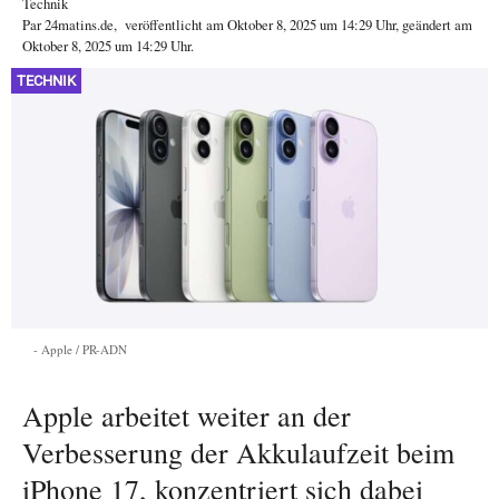
Technik
Par
24matins.de
,
veröffentlicht am
Oktober 8, 2025
um 14:29 Uhr
, geändert am
Oktober 8, 2025 um 14:29 Uhr
.
TECHNIK
Apple / PR-ADN
Apple arbeitet weiter an der
Verbesserung der Akkulaufzeit beim
iPhone 17, konzentriert sich dabei