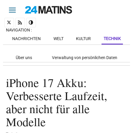
NAVIGATION
:
NACHRICHTEN
WELT
KULTUR
TECHNIK
Über uns
Verwaltung von persönlichen Daten
iPhone 17 Akku:
Verbesserte Laufzeit,
aber nicht für alle
Modelle