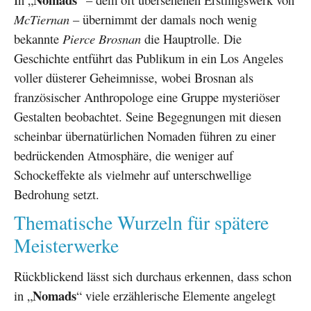
McTiernan
– übernimmt der damals noch wenig
bekannte
Pierce Brosnan
die Hauptrolle. Die
Geschichte entführt das Publikum in ein Los Angeles
voller düsterer Geheimnisse, wobei Brosnan als
französischer Anthropologe eine Gruppe mysteriöser
Gestalten beobachtet. Seine Begegnungen mit diesen
scheinbar übernatürlichen Nomaden führen zu einer
bedrückenden Atmosphäre, die weniger auf
Schockeffekte als vielmehr auf unterschwellige
Bedrohung setzt.
Thematische Wurzeln für spätere
Meisterwerke
Rückblickend lässt sich durchaus erkennen, dass schon
Nomads
in „
“ viele erzählerische Elemente angelegt