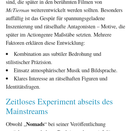
sind, die später in den berühmten Filmen von
McTiernan
weiterentwickelt werden sollten. Besonders
auffällig ist das Gespür für spannungsgeladene
Inszenierung und rätselhafte Antagonisten – Motive, die
später im Actiongenre Maßstäbe setzten. Mehrere
Faktoren erklären diese Entwicklung:
Kombination aus subtiler Bedrohung und
stilistischer Präzision.
Einsatz atmosphärischer Musik und Bildsprache.
Klares Interesse an rätselhaften Figuren und
Identitätsfragen.
Zeitloses Experiment abseits des
Mainstreams
Nomads
Obwohl „
“ bei seiner Veröffentlichung