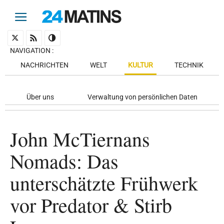
NAVIGATION
:
NACHRICHTEN
WELT
KULTUR
TECHNIK
Über uns
Verwaltung von persönlichen Daten
John McTiernans
Nomads: Das
unterschätzte Frühwerk
vor Predator & Stirb