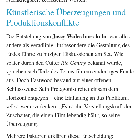
Künstlerische Überzeugungen und
Produktionskonflikte
Josey Wales hors-la-loi
Die Entstehung von
war alles
andere als geradlinig. Insbesondere die Gestaltung des
Endes führte zu hitzigen Diskussionen am Set. Wie
später durch den Cutter
Ric Gentry
bekannt wurde,
sprachen sich Teile des Teams für ein eindeutiges Finale
aus. Doch Eastwood bestand auf einer offenen
Schlussszene: Sein Protagonist reitet einsam dem
Horizont entgegen – eine Einladung an das Publikum,
selbst weiterzudenken. „Es ist die Vorstellungskraft der
Zuschauer, die einen Film lebendig hält“, so seine
Überzeugung.
Mehrere Faktoren erklären diese Entscheidung: