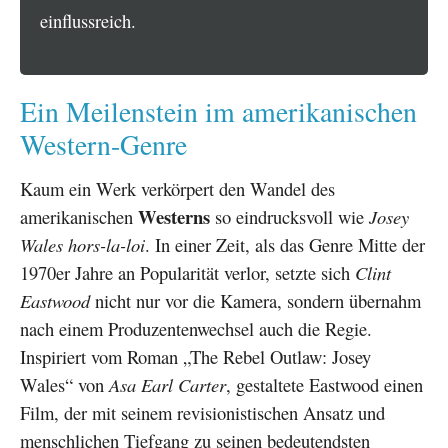
einflussreich.
Ein Meilenstein im amerikanischen
Western-Genre
Kaum ein Werk verkörpert den Wandel des
Westerns
amerikanischen
so eindrucksvoll wie
Josey
Wales hors-la-loi
. In einer Zeit, als das Genre Mitte der
1970er Jahre an Popularität verlor, setzte sich
Clint
Eastwood
nicht nur vor die Kamera, sondern übernahm
nach einem Produzentenwechsel auch die Regie.
Inspiriert vom Roman „The Rebel Outlaw: Josey
Wales“ von
Asa Earl Carter
, gestaltete Eastwood einen
Film, der mit seinem revisionistischen Ansatz und
menschlichen Tiefgang zu seinen bedeutendsten