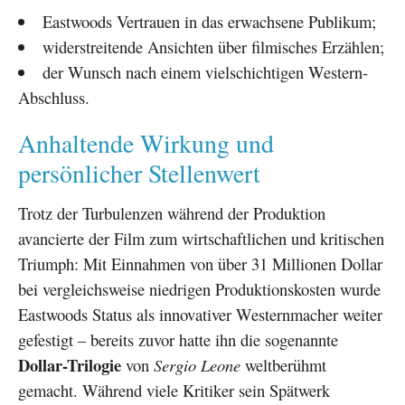
Eastwoods Vertrauen in das erwachsene Publikum;
widerstreitende Ansichten über filmisches Erzählen;
der Wunsch nach einem vielschichtigen Western-
Abschluss.
Anhaltende Wirkung und
persönlicher Stellenwert
Trotz der Turbulenzen während der Produktion
avancierte der Film zum wirtschaftlichen und kritischen
Triumph: Mit Einnahmen von über 31 Millionen Dollar
bei vergleichsweise niedrigen Produktionskosten wurde
Eastwoods Status als innovativer Westernmacher weiter
gefestigt – bereits zuvor hatte ihn die sogenannte
Dollar-Trilogie
von
Sergio Leone
weltberühmt
gemacht. Während viele Kritiker sein Spätwerk