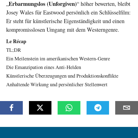
Erbarmungslos (Unforgiven)
„
“ höher bewerten, bleibt
Josey Wales für Eastwood persönlich ein Schlüsselfilm:
Er steht für künstlerische Eigenständigkeit und einen
kompromisslosen Umgang mit dem Westerngenre.
Le Récap
TL;DR
Ein Meilenstein im amerikanischen Western-Genre
Die Emanzipation eines Anti-Helden
Künstlerische Überzeugungen und Produktionskonflikte
Anhaltende Wirkung und persönlicher Stellenwert