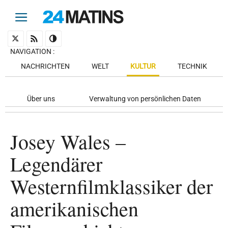
NAVIGATION
:
NACHRICHTEN
WELT
KULTUR
TECHNIK
Über uns
Verwaltung von persönlichen Daten
Josey Wales –
Legendärer
Westernfilmklassiker der
amerikanischen