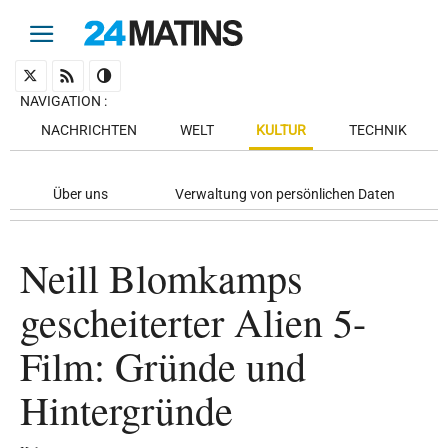
NAVIGATION
:
NACHRICHTEN
WELT
KULTUR
TECHNIK
Über uns
Verwaltung von persönlichen Daten
Neill Blomkamps
gescheiterter Alien 5-
Film: Gründe und
Hintergründe