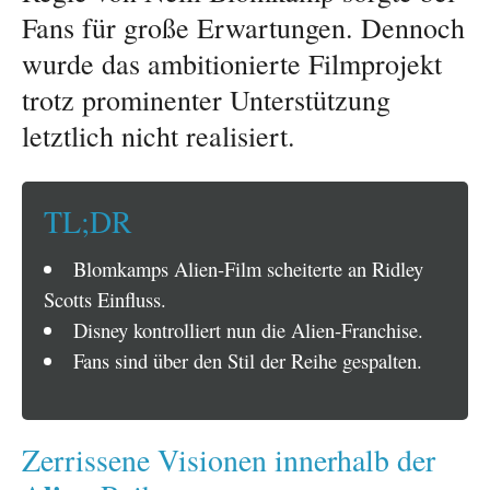
Fans für große Erwartungen. Dennoch
wurde das ambitionierte Filmprojekt
trotz prominenter Unterstützung
letztlich nicht realisiert.
TL;DR
Blomkamps Alien-Film scheiterte an Ridley
Scotts Einfluss.
Disney kontrolliert nun die Alien-Franchise.
Fans sind über den Stil der Reihe gespalten.
Zerrissene Visionen innerhalb der