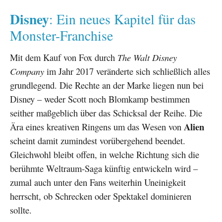
Disney
: Ein neues Kapitel für das
Monster-Franchise
Mit dem Kauf von Fox durch
The Walt Disney
Company
im Jahr 2017 veränderte sich schließlich alles
grundlegend. Die Rechte an der Marke liegen nun bei
Disney – weder Scott noch Blomkamp bestimmen
seither maßgeblich über das Schicksal der Reihe. Die
Alien
Ära eines kreativen Ringens um das Wesen von
scheint damit zumindest vorübergehend beendet.
Gleichwohl bleibt offen, in welche Richtung sich die
berühmte Weltraum-Saga künftig entwickeln wird –
zumal auch unter den Fans weiterhin Uneinigkeit
herrscht, ob Schrecken oder Spektakel dominieren
sollte.