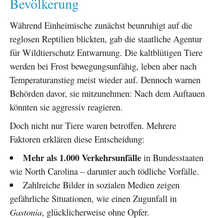
Bevölkerung
Während Einheimische zunächst beunruhigt auf die
reglosen Reptilien blickten, gab die staatliche Agentur
für Wildtierschutz Entwarnung. Die kaltblütigen Tiere
werden bei Frost bewegungsunfähig, leben aber nach
Temperaturanstieg meist wieder auf. Dennoch warnen
Behörden davor, sie mitzunehmen: Nach dem Auftauen
könnten sie aggressiv reagieren.
Doch nicht nur Tiere waren betroffen. Mehrere
Faktoren erklären diese Entscheidung:
Mehr als 1.000 Verkehrsunfälle
in Bundesstaaten
wie North Carolina – darunter auch tödliche Vorfälle.
Zahlreiche Bilder in sozialen Medien zeigen
gefährliche Situationen, wie einen Zugunfall in
Gastonia
, glücklicherweise ohne Opfer.