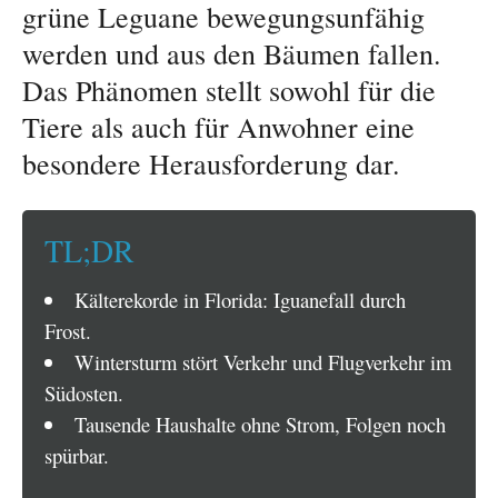
grüne Leguane bewegungsunfähig
werden und aus den Bäumen fallen.
Das Phänomen stellt sowohl für die
Tiere als auch für Anwohner eine
besondere Herausforderung dar.
TL;DR
Kälterekorde in Florida: Iguanefall durch
Frost.
Wintersturm stört Verkehr und Flugverkehr im
Südosten.
Tausende Haushalte ohne Strom, Folgen noch
spürbar.