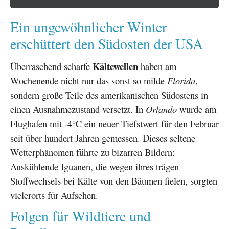
Ein ungewöhnlicher Winter
erschüttert den Südosten der USA
Kältewellen
Überraschend scharfe
haben am
Wochenende nicht nur das sonst so milde
Florida
,
sondern große Teile des amerikanischen Südostens in
einen Ausnahmezustand versetzt. In
Orlando
wurde am
Flughafen mit -4°C ein neuer Tiefstwert für den Februar
seit über hundert Jahren gemessen. Dieses seltene
Wetterphänomen führte zu bizarren Bildern:
Auskühlende Iguanen, die wegen ihres trägen
Stoffwechsels bei Kälte von den Bäumen fielen, sorgten
vielerorts für Aufsehen.
Folgen für Wildtiere und