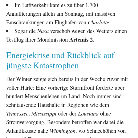
Im Luftverkehr kam es zu über 1.700
Annullierungen allein am Sonntag, mit massiven
Einschränkungen am Flughafen von
Charlotte
.
Sogar die
Nasa
verschob wegen des Wetters einen
Artemis 2
Testflug ihrer Mondmission
.
Energiekrise und Rückblick auf
jüngste Katastrophen
Der Winter zeigte sich bereits in der Woche zuvor mit
voller Härte: Eine vorherige Sturmfront forderte über
hundert Menschenleben im Land. Noch immer sind
zehntausende Haushalte in Regionen wie dem
Tennessee
,
Mississippi
oder der
Lousiana
ohne
Stromversorgung. Besonders betroffen war dabei die
Atlantikküste nahe
Wilmington
, wo Schneehöhen von