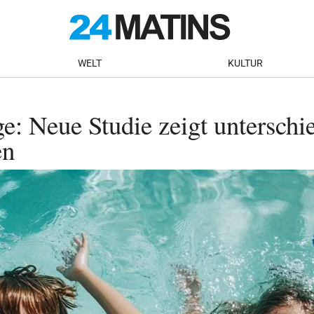
WELT
KULTUR
e: Neue Studie zeigt unterschi
en