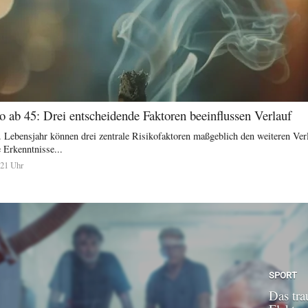
 ab 45: Drei entscheidende Faktoren beeinflussen Verlauf
. Lebensjahr können drei zentrale Risikofaktoren maßgeblich den weiteren Ve
 Erkenntnisse...
:21 Uhr
SPORT
Das tra