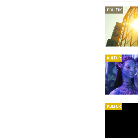
POLITIK
KULTUR
KULTUR