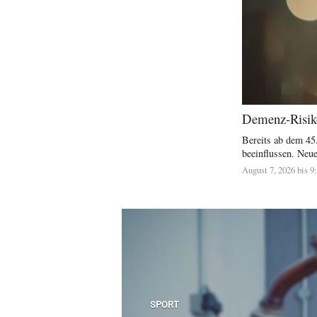
Demenz-Risiko
Bereits ab dem 45
beeinflussen. Neue
August 7, 2026 bis 9
SPORT