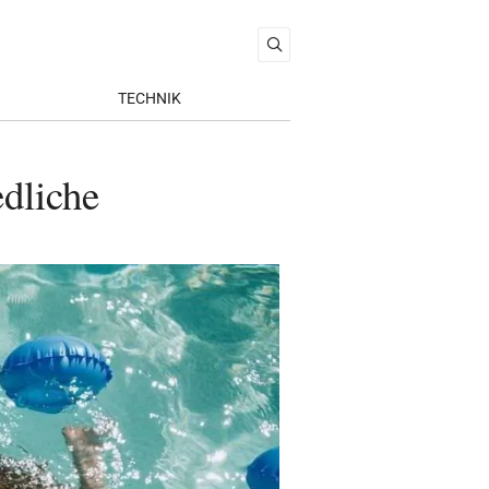
TECHNIK
edliche