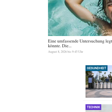
Eine umfassende Untersuchung legt 
könnte. Die...
August 8, 2026 bis 9:45 Uhr
GESUNDHEIT
TECHNIK