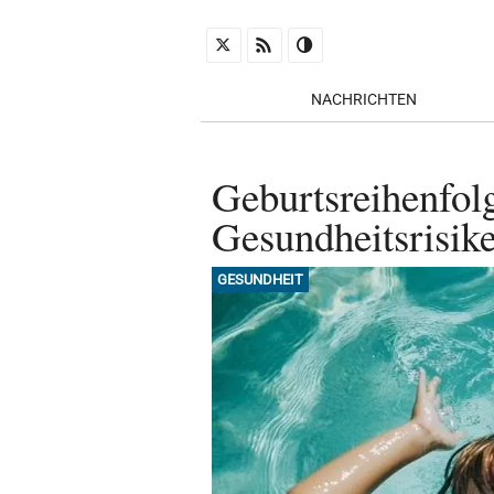
NACHRICHTEN
Geburtsreihenfolg
Gesundheitsrisik
GESUNDHEIT