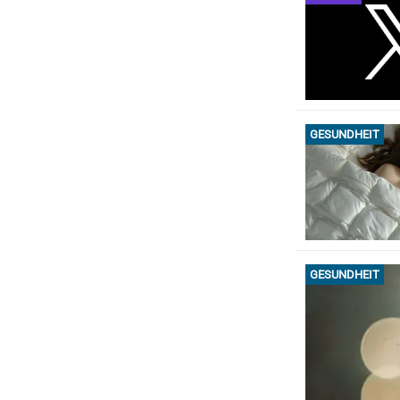
GESUNDHEIT
GESUNDHEIT