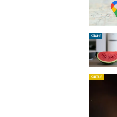
KÜCHE
KULTUR