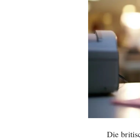
Die britis