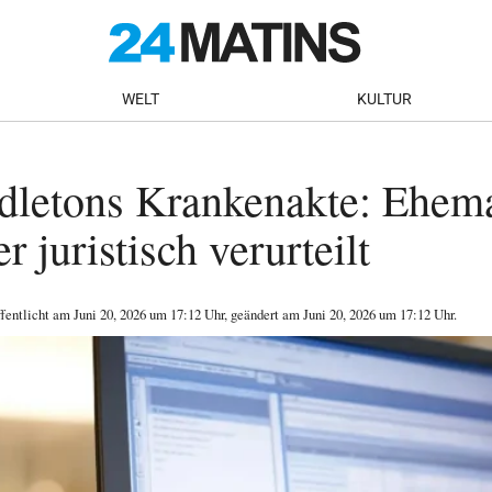
WELT
KULTUR
dletons Krankenakte: Ehema
r juristisch verurteilt
ffentlicht am
Juni 20, 2026
um 17:12 Uhr
, geändert am Juni 20, 2026 um 17:12 Uhr
.