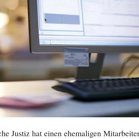
che Justiz hat einen ehemaligen Mitarbeite