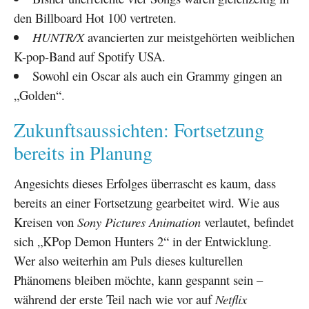
den Billboard Hot 100 vertreten.
HUNTR/X
avancierten zur meistgehörten weiblichen
K-pop-Band auf Spotify USA.
Sowohl ein Oscar als auch ein Grammy gingen an
„Golden“.
Zukunftsaussichten: Fortsetzung
bereits in Planung
Angesichts dieses Erfolges überrascht es kaum, dass
bereits an einer Fortsetzung gearbeitet wird. Wie aus
Kreisen von
Sony Pictures Animation
verlautet, befindet
sich „KPop Demon Hunters 2“ in der Entwicklung.
Wer also weiterhin am Puls dieses kulturellen
Phänomens bleiben möchte, kann gespannt sein –
während der erste Teil nach wie vor auf
Netflix