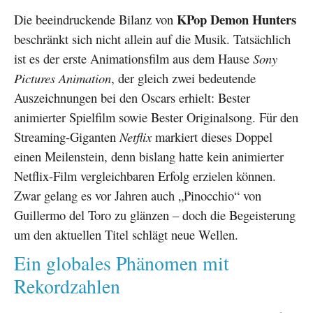
KPop Demon Hunters
Die beeindruckende Bilanz von
beschränkt sich nicht allein auf die Musik. Tatsächlich
ist es der erste Animationsfilm aus dem Hause
Sony
Pictures Animation
, der gleich zwei bedeutende
Auszeichnungen bei den Oscars erhielt: Bester
animierter Spielfilm sowie Bester Originalsong. Für den
Streaming-Giganten
Netflix
markiert dieses Doppel
einen Meilenstein, denn bislang hatte kein animierter
Netflix-Film vergleichbaren Erfolg erzielen können.
Zwar gelang es vor Jahren auch „Pinocchio“ von
Guillermo del Toro zu glänzen – doch die Begeisterung
um den aktuellen Titel schlägt neue Wellen.
Ein globales Phänomen mit
Rekordzahlen