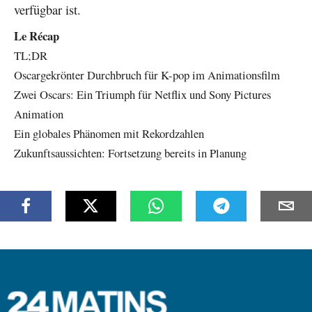
verfügbar ist.
Le Récap
TL;DR
Oscargekrönter Durchbruch für K-pop im Animationsfilm
Zwei Oscars: Ein Triumph für Netflix und Sony Pictures
Animation
Ein globales Phänomen mit Rekordzahlen
Zukunftsaussichten: Fortsetzung bereits in Planung