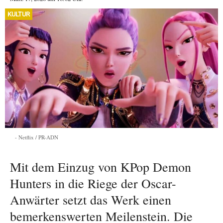
KULTUR
Netflix / PR-ADN
Mit dem Einzug von KPop Demon
Hunters in die Riege der Oscar-
Anwärter setzt das Werk einen
bemerkenswerten Meilenstein. Die