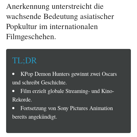
Anerkennung unterstreicht die
wachsende Bedeutung asiatischer
Popkultur im internationalen
Filmgeschehen.
TL;DR
KPop Demon Hunters gewinnt zwei Oscars
und schreibt Geschichte.
Film erzielt globale Streaming- und Kino-
Rekorde.
Fortsetzung von Sony Pictures Animation
bereits angekündigt.