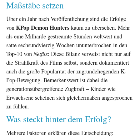
Maßstäbe setzen
Über ein Jahr nach Veröffentlichung sind die Erfolge
KPop Demon Hunters
von
kaum zu übersehen. Mehr
als eine Milliarde gestreamte Stunden weltweit und
satte sechsundvierzig Wochen ununterbrochen in den
Top-10 von
Netflix
: Diese Bilanz verweist nicht nur auf
die Strahlkraft des Films selbst, sondern dokumentiert
auch die große Popularität der zugrundeliegenden K-
Pop-Bewegung. Bemerkenswert ist dabei die
generationsübergreifende Zugkraft – Kinder wie
Erwachsene scheinen sich gleichermaßen angesprochen
zu fühlen.
Was steckt hinter dem Erfolg?
Mehrere Faktoren erklären diese Entscheidung: