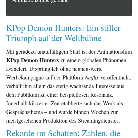
KPop Demon Hunters: Ein stiller
Triumph auf der Weltbühne
Mit geradezu unauffälligem Start ist der Animationsfilm
KPop Demon Hunters
zu einem globalen Phänomen
avanciert. Ursprünglich ohne nennenswerte
Werbekampagne auf der Plattform
Netflix
veröffentlicht,
verhalf ihm allein das stetig wachsende Interesse aus
dem Publikum zu einer beispiellosen Resonanz.
Innerhalb kürzester Zeit etablierte sich das Werk als
Gesprächsthema – und wurde binnen Wochen zur
meistgesehenen Produktion des Streamingdienstes.
Rekorde im Schatten: Zahlen, die