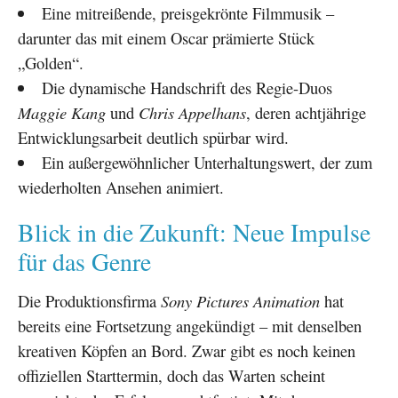
Eine mitreißende, preisgekrönte Filmmusik –
darunter das mit einem Oscar prämierte Stück
„Golden“.
Die dynamische Handschrift des Regie-Duos
Maggie Kang
und
Chris Appelhans
, deren achtjährige
Entwicklungsarbeit deutlich spürbar wird.
Ein außergewöhnlicher Unterhaltungswert, der zum
wiederholten Ansehen animiert.
Blick in die Zukunft: Neue Impulse
für das Genre
Die Produktionsfirma
Sony Pictures Animation
hat
bereits eine Fortsetzung angekündigt – mit denselben
kreativen Köpfen an Bord. Zwar gibt es noch keinen
offiziellen Starttermin, doch das Warten scheint