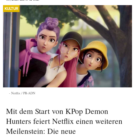
KULTUR
Netflix / PR-ADN
Mit dem Start von KPop Demon
Hunters feiert Netflix einen weiteren
Meilenstein: Die neue