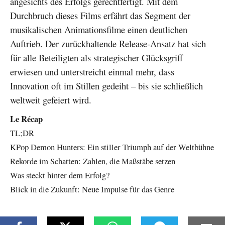
angesichts des Erfolgs gerechtfertigt. Mit dem
Durchbruch dieses Films erfährt das Segment der
musikalischen Animationsfilme einen deutlichen
Auftrieb. Der zurückhaltende Release-Ansatz hat sich
für alle Beteiligten als strategischer Glücksgriff
erwiesen und unterstreicht einmal mehr, dass
Innovation oft im Stillen gedeiht – bis sie schließlich
weltweit gefeiert wird.
Le Récap
TL;DR
KPop Demon Hunters: Ein stiller Triumph auf der Weltbühne
Rekorde im Schatten: Zahlen, die Maßstäbe setzen
Was steckt hinter dem Erfolg?
Blick in die Zukunft: Neue Impulse für das Genre