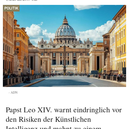
POLITIK
ADN
Papst Leo XIV. warnt eindringlich vor
den Risiken der Künstlichen
Intelligenz und mahnt zu einem