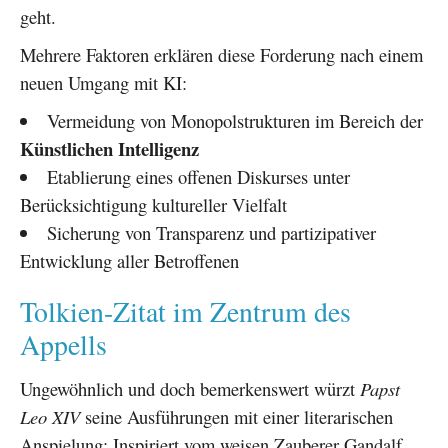
geht.
Mehrere Faktoren erklären diese Forderung nach einem
neuen Umgang mit KI:
Vermeidung von Monopolstrukturen im Bereich der
Künstlichen Intelligenz
Etablierung eines offenen Diskurses unter
Berücksichtigung kultureller Vielfalt
Sicherung von Transparenz und partizipativer
Entwicklung aller Betroffenen
Tolkien-Zitat im Zentrum des
Appells
Ungewöhnlich und doch bemerkenswert würzt
Papst
Leo XIV
seine Ausführungen mit einer literarischen
Anspielung: Inspiriert vom weisen Zauberer Gandalf