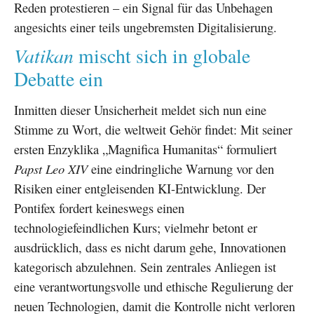
Reden protestieren – ein Signal für das Unbehagen
angesichts einer teils ungebremsten Digitalisierung.
Vatikan
mischt sich in globale
Debatte ein
Inmitten dieser Unsicherheit meldet sich nun eine
Stimme zu Wort, die weltweit Gehör findet: Mit seiner
ersten Enzyklika „Magnifica Humanitas“ formuliert
Papst Leo XIV
eine eindringliche Warnung vor den
Risiken einer entgleisenden KI-Entwicklung. Der
Pontifex fordert keineswegs einen
technologiefeindlichen Kurs; vielmehr betont er
ausdrücklich, dass es nicht darum gehe, Innovationen
kategorisch abzulehnen. Sein zentrales Anliegen ist
eine verantwortungsvolle und ethische Regulierung der
neuen Technologien, damit die Kontrolle nicht verloren