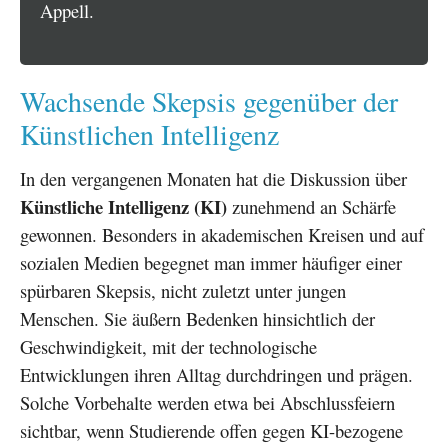
Appell.
Wachsende Skepsis gegenüber der
Künstlichen Intelligenz
In den vergangenen Monaten hat die Diskussion über
Künstliche Intelligenz (KI)
zunehmend an Schärfe
gewonnen. Besonders in akademischen Kreisen und auf
sozialen Medien begegnet man immer häufiger einer
spürbaren Skepsis, nicht zuletzt unter jungen
Menschen. Sie äußern Bedenken hinsichtlich der
Geschwindigkeit, mit der technologische
Entwicklungen ihren Alltag durchdringen und prägen.
Solche Vorbehalte werden etwa bei Abschlussfeiern
sichtbar, wenn Studierende offen gegen KI-bezogene