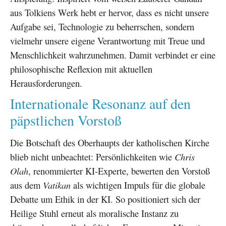
aus Tolkiens Werk hebt er hervor, dass es nicht unsere
Aufgabe sei, Technologie zu beherrschen, sondern
vielmehr unsere eigene Verantwortung mit Treue und
Menschlichkeit wahrzunehmen. Damit verbindet er eine
philosophische Reflexion mit aktuellen
Herausforderungen.
Internationale Resonanz auf den
päpstlichen Vorstoß
Die Botschaft des Oberhaupts der katholischen Kirche
blieb nicht unbeachtet: Persönlichkeiten wie
Chris
Olah
, renommierter KI-Experte, bewerten den Vorstoß
aus dem
Vatikan
als wichtigen Impuls für die globale
Debatte um Ethik in der KI. So positioniert sich der
Heilige Stuhl erneut als moralische Instanz zu