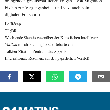
drängenden gesellschaftlichen Fragen – von Migration
bis hin zur Vergangenheit – und jetzt auch beim
digitalen Fortschritt.
Le Récap
TL;DR
Wachsende Skepsis gegenüber der Künstlichen Intelligenz
Vatikan
mischt sich in globale Debatte ein
Tolkien-Zitat im Zentrum des Appells
Internationale Resonanz auf den päpstlichen Vorstoß