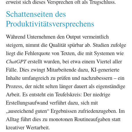
erweist sich dieses Versprechen oft als Trugschluss.
Schattenseiten des
Produktivitätsversprechens
Während Unternehmen den Output vermeintlich
steigern, nimmt die Qualität spürbar ab. Studien zufolge
liegt die Fehlerquote von Texten, die mit Systemen wie
ChatGPT
erstellt wurden, bei etwa einem Viertel aller
Fälle. Dies zwingt Mitarbeitende dazu, KI-generierte
Inhalte umfangreich zu prüfen und nachzubessern – ein
Prozess, der nicht selten länger dauert als eigenständige
Arbeit. Es entsteht ein Teufelskreis: Der niedrige
Erstellungsaufwand verführt dazu, sich mit
„ausreichend guten“ Ergebnissen zufriedenzugeben. Im
Alltag führt dies zu monotonen Routineaufgaben statt
kreativer Wertarbeit.