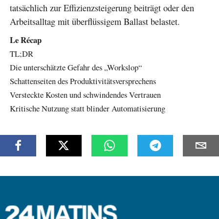
tatsächlich zur Effizienzsteigerung beiträgt oder den
Arbeitsalltag mit überflüssigem Ballast belastet.
Le Récap
TL;DR
Die unterschätzte Gefahr des „Workslop“
Schattenseiten des Produktivitätsversprechens
Versteckte Kosten und schwindendes Vertrauen
Kritische Nutzung statt blinder Automatisierung