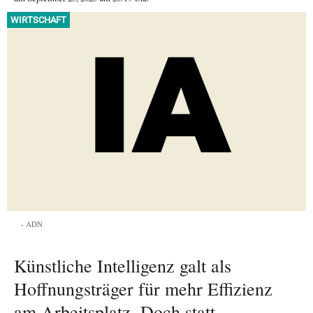
WIRTSCHAFT
ADN
Künstliche Intelligenz galt als
Hoffnungsträger für mehr Effizienz
am Arbeitsplatz. Doch statt