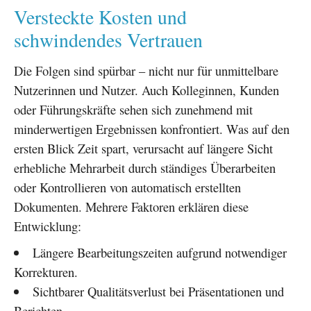
Versteckte Kosten und
schwindendes Vertrauen
Die Folgen sind spürbar – nicht nur für unmittelbare
Nutzerinnen und Nutzer. Auch Kolleginnen, Kunden
oder Führungskräfte sehen sich zunehmend mit
minderwertigen Ergebnissen konfrontiert. Was auf den
ersten Blick Zeit spart, verursacht auf längere Sicht
erhebliche Mehrarbeit durch ständiges Überarbeiten
oder Kontrollieren von automatisch erstellten
Dokumenten. Mehrere Faktoren erklären diese
Entwicklung:
Längere Bearbeitungszeiten aufgrund notwendiger
Korrekturen.
Sichtbarer Qualitätsverlust bei Präsentationen und
Berichten.