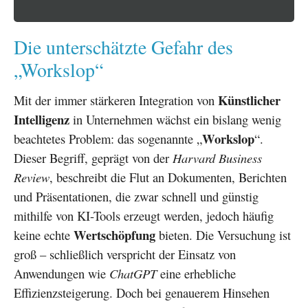
Die unterschätzte Gefahr des
„Workslop“
Künstlicher
Mit der immer stärkeren Integration von
Intelligenz
in Unternehmen wächst ein bislang wenig
Workslop
beachtetes Problem: das sogenannte „
“.
Dieser Begriff, geprägt von der
Harvard Business
Review
, beschreibt die Flut an Dokumenten, Berichten
und Präsentationen, die zwar schnell und günstig
mithilfe von KI-Tools erzeugt werden, jedoch häufig
Wertschöpfung
keine echte
bieten. Die Versuchung ist
groß – schließlich verspricht der Einsatz von
Anwendungen wie
ChatGPT
eine erhebliche
Effizienzsteigerung. Doch bei genauerem Hinsehen