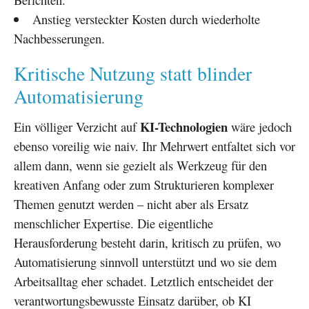
Anstieg versteckter Kosten durch wiederholte
Nachbesserungen.
Kritische Nutzung statt blinder
Automatisierung
KI-Technologien
Ein völliger Verzicht auf
wäre jedoch
ebenso voreilig wie naiv. Ihr Mehrwert entfaltet sich vor
allem dann, wenn sie gezielt als Werkzeug für den
kreativen Anfang oder zum Strukturieren komplexer
Themen genutzt werden – nicht aber als Ersatz
menschlicher Expertise. Die eigentliche
Herausforderung besteht darin, kritisch zu prüfen, wo
Automatisierung sinnvoll unterstützt und wo sie dem
Arbeitsalltag eher schadet. Letztlich entscheidet der
verantwortungsbewusste Einsatz darüber, ob KI